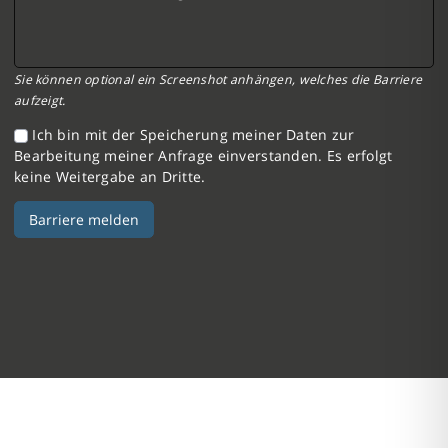
Sie können optional ein Screenshot anhängen, welches die Barriere
aufzeigt.
Ich bin mit der Speicherung meiner Daten zur
Bearbeitung meiner Anfrage einverstanden. Es erfolgt
keine Weitergabe an Dritte.
Barriere melden