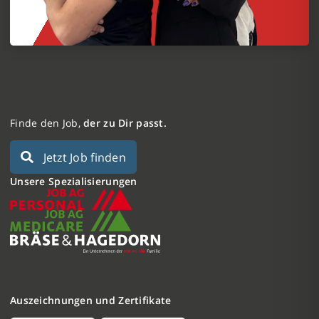
Finde den Job,
der zu Dir passt.
Jetzt Job finden
Unsere Spezialisierungen
Auszeichnungen und Zertifikate