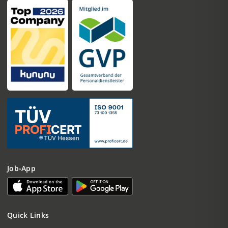
Job-App
Quick Links
Nachricht schreiben