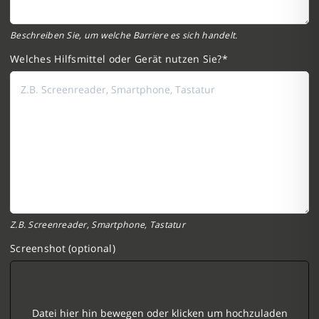
Beschreiben Sie, um welche Barriere es sich handelt.
Welches Hilfsmittel oder Gerät nutzen Sie?
Z.B. Screenreader, Smartphone, Tastatur
Screenshot (optional)
Datei hier hin bewegen oder klicken um hochzuladen