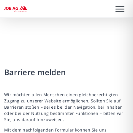
Barriere melden
Wir möchten allen Menschen einen gleichberechtigten
Zugang zu unserer Website ermöglichen. Sollten Sie auf
Barrieren stoßen – sei es bei der Navigation, bei Inhalten
oder bei der Nutzung bestimmter Funktionen – bitten wir
Sie, uns darauf hinzuweisen.
Mit dem nachfolgenden Formular können Sie uns