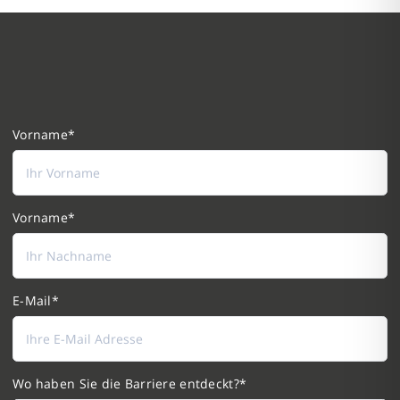
Vorname
Vorname
E-Mail
Wo haben Sie die Barriere entdeckt?