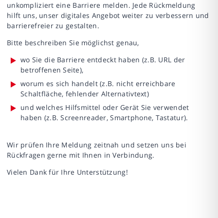
unkompliziert eine Barriere melden. Jede Rückmeldung
hilft uns, unser digitales Angebot weiter zu verbessern und
barrierefreier zu gestalten.
Bitte beschreiben Sie möglichst genau,
wo Sie die Barriere entdeckt haben (z.B. URL der
betroffenen Seite),
worum es sich handelt (z.B. nicht erreichbare
Schaltfläche, fehlender Alternativtext)
und welches Hilfsmittel oder Gerät Sie verwendet
haben (z.B. Screenreader, Smartphone, Tastatur).
Wir prüfen Ihre Meldung zeitnah und setzen uns bei
Rückfragen gerne mit Ihnen in Verbindung.
Vielen Dank für Ihre Unterstützung!