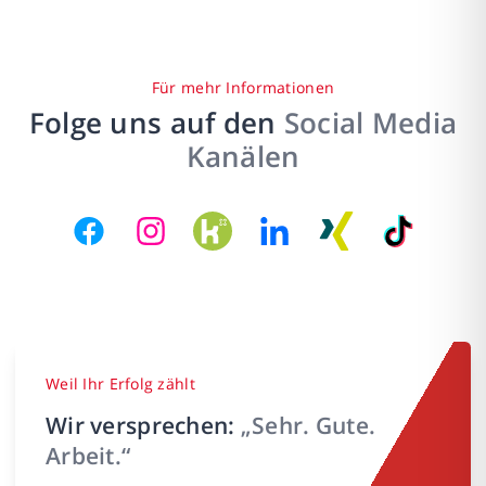
Für mehr Informationen
Folge uns auf den
Social Media
Kanälen
Weil Ihr Erfolg zählt
Wir versprechen:
„Sehr. Gute.
Arbeit.“