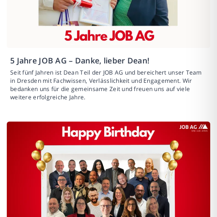
5 Jahre JOB AG – Danke, lieber Dean!
Seit fünf Jahren ist Dean Teil der JOB AG und bereichert unser Team
in Dresden mit Fachwissen, Verlässlichkeit und Engagement. Wir
bedanken uns für die gemeinsame Zeit und freuen uns auf viele
weitere erfolgreiche Jahre.