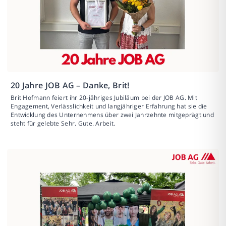
20 Jahre JOB AG – Danke, Brit!
Brit Hofmann feiert ihr 20-jähriges Jubiläum bei der JOB AG. Mit
Engagement, Verlässlichkeit und langjähriger Erfahrung hat sie die
Entwicklung des Unternehmens über zwei Jahrzehnte mitgeprägt und
steht für gelebte Sehr. Gute. Arbeit.