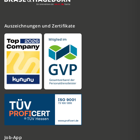
Auszeichnungen und Zertifikate
Job-App