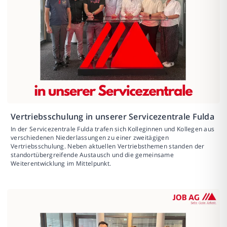
Vertriebsschulung in unserer Servicezentrale Fulda
In der Servicezentrale Fulda trafen sich Kolleginnen und Kollegen aus
verschiedenen Niederlassungen zu einer zweitägigen
Vertriebsschulung. Neben aktuellen Vertriebsthemen standen der
standortübergreifende Austausch und die gemeinsame
Weiterentwicklung im Mittelpunkt.