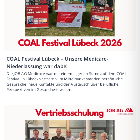
COAL Festival Lübeck – Unsere Medicare-
Niederlassung war dabei
Die JOB AG Medicare war mit einem eigenen Stand auf dem COAL
Festival in Lübeck vertreten. Im Mittelpunkt standen persönliche
Gespräche, neue Kontakte und der Austausch über berufliche
Perspektiven im Gesundheitswesen.