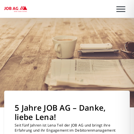
NEU
5 Jahre JOB AG – Danke,
liebe Lena!
Seit fünf Jahren ist Lena Teil der JOB AG und bringt ihre
Erfahrung und ihr Engagement im Debitorenmanagement