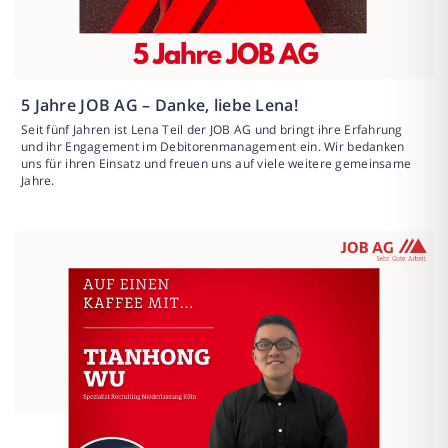
5 Jahre JOB AG – Danke, liebe Lena!
Seit fünf Jahren ist Lena Teil der JOB AG und bringt ihre Erfahrung
und ihr Engagement im Debitorenmanagement ein. Wir bedanken
uns für ihren Einsatz und freuen uns auf viele weitere gemeinsame
Jahre.