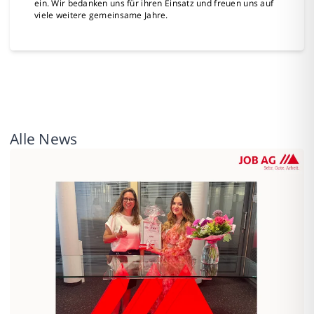
ein. Wir bedanken uns für ihren Einsatz und freuen uns auf
viele weitere gemeinsame Jahre.
Alle News