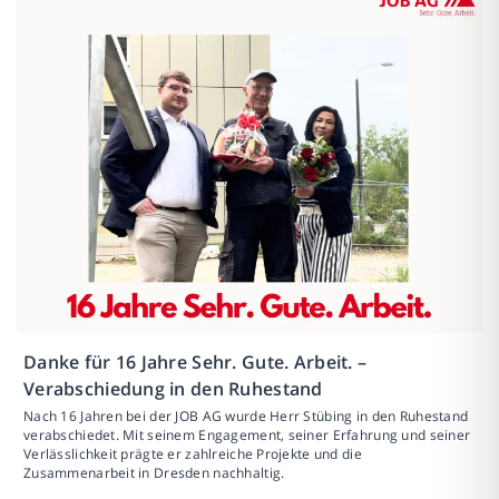
Danke für 16 Jahre Sehr. Gute. Arbeit. –
Verabschiedung in den Ruhestand
Nach 16 Jahren bei der JOB AG wurde Herr Stübing in den Ruhestand
verabschiedet. Mit seinem Engagement, seiner Erfahrung und seiner
Verlässlichkeit prägte er zahlreiche Projekte und die
Zusammenarbeit in Dresden nachhaltig.