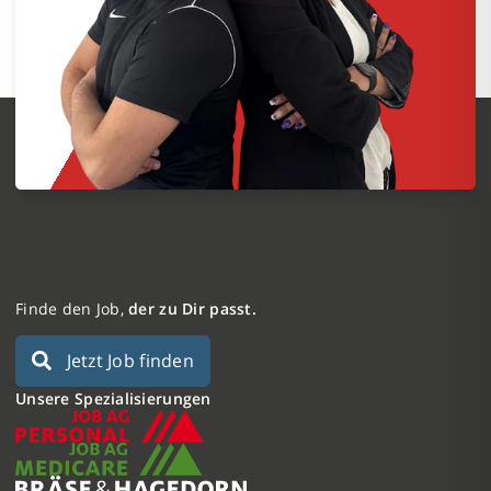
Finde den Job,
der zu Dir passt.
Jetzt Job finden
Unsere Spezialisierungen