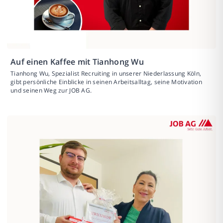
Auf einen Kaffee mit Tianhong Wu
Tianhong Wu, Spezialist Recruiting in unserer Niederlassung Köln,
gibt persönliche Einblicke in seinen Arbeitsalltag, seine Motivation
und seinen Weg zur JOB AG.