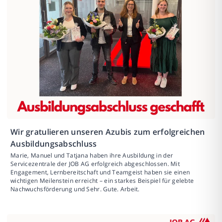
Wir gratulieren unseren Azubis zum erfolgreichen
Ausbildungsabschluss
Marie, Manuel und Tatjana haben ihre Ausbildung in der
Servicezentrale der JOB AG erfolgreich abgeschlossen. Mit
Engagement, Lernbereitschaft und Teamgeist haben sie einen
wichtigen Meilenstein erreicht – ein starkes Beispiel für gelebte
Nachwuchsförderung und Sehr. Gute. Arbeit.