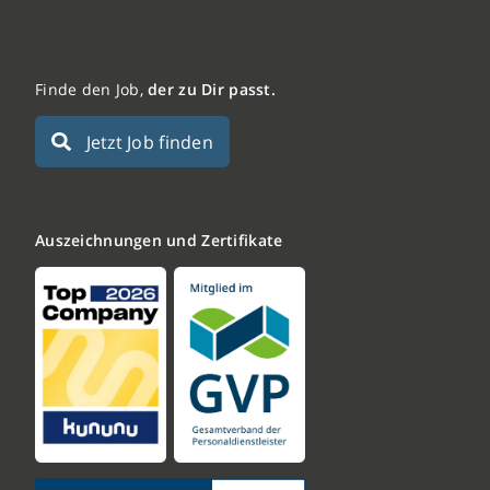
Finde den Job,
der zu Dir passt.
Jetzt Job finden
Auszeichnungen und Zertifikate