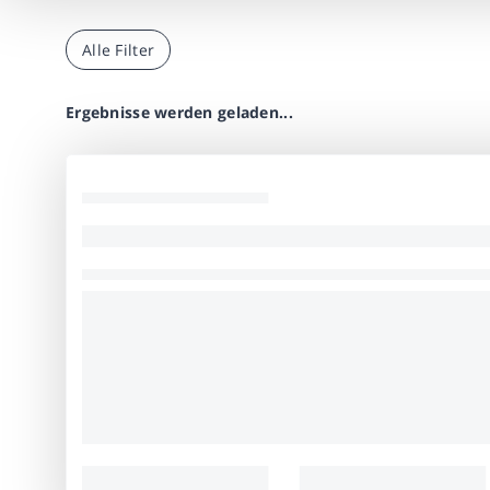
Alle Filter
Ergebnisse werden geladen...