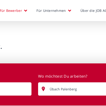
Für Bewerber
Für Unternehmen
Über die JOB A
.
Wo möchtest Du arbeiten?