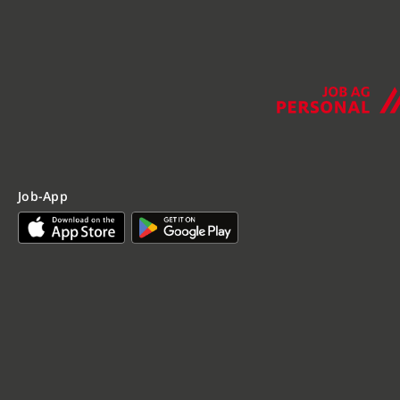
Job-App