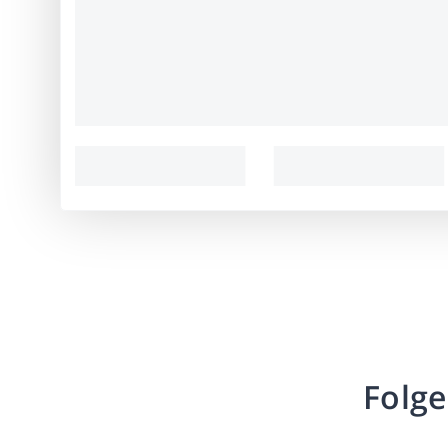
Folge