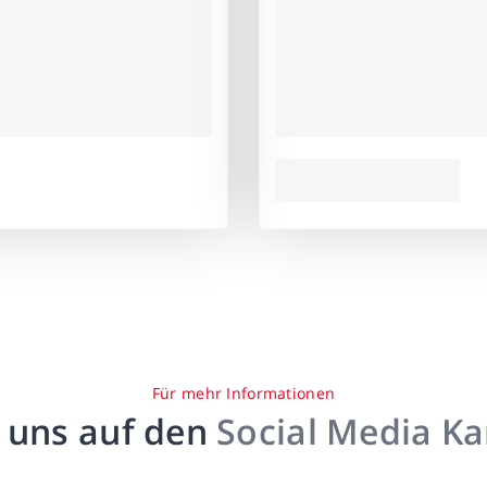
Für mehr Informationen
 uns auf den
Social Media K