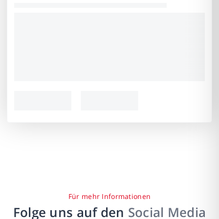
Für mehr Informationen
Folge uns auf den
Social Media