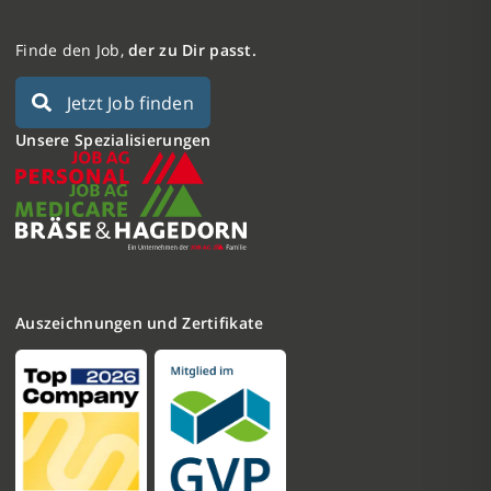
Finde den Job,
der zu Dir passt.
Jetzt Job finden
Unsere Spezialisierungen
Auszeichnungen und Zertifikate