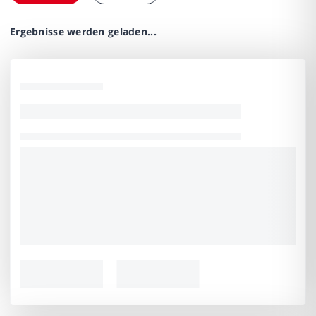
Ergebnisse werden geladen...