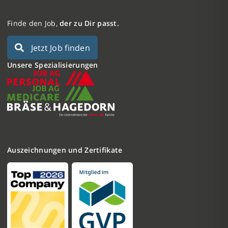
Finde den Job,
der zu Dir passt.
Jetzt Job finden
Unsere Spezialisierungen
Auszeichnungen und Zertifikate