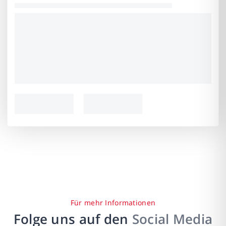
Für mehr Informationen
Folge uns auf den
Social Media