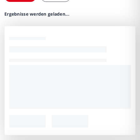
Ergebnisse werden geladen...