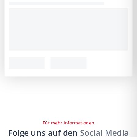
Für mehr Informationen
Folge uns auf den
Social Media