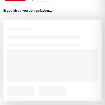
Ergebnisse werden geladen...