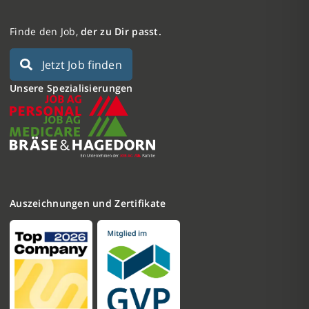
Finde den Job,
der zu Dir passt.
Jetzt Job finden
Unsere Spezialisierungen
Auszeichnungen und Zertifikate