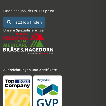
Finde den Job,
der zu Dir passt.
Jetzt Job finden
Unsere Spezialisierungen
Auszeichnungen und Zertifikate