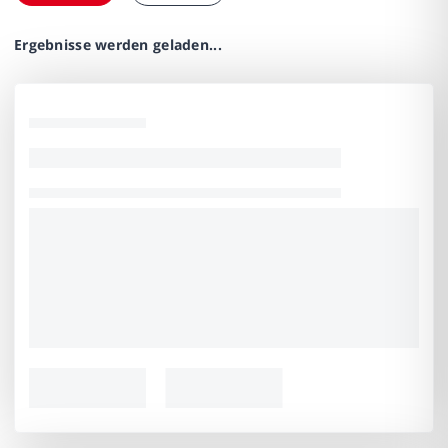
Ergebnisse werden geladen...