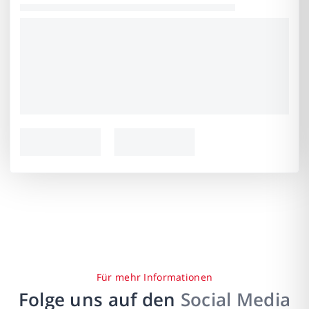
Für mehr Informationen
Folge uns auf den
Social Media