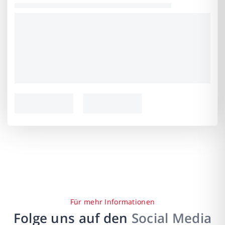
Für mehr Informationen
Folge uns auf den
Social Media