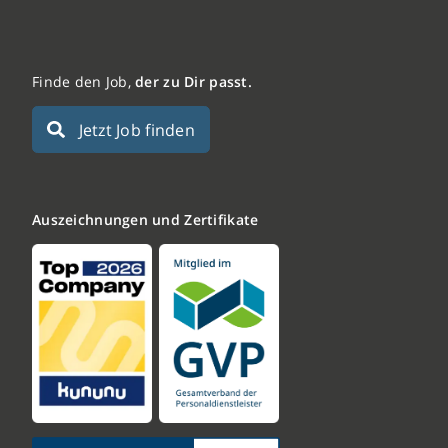
Finde den Job,
der zu Dir passt.
Jetzt Job finden
Auszeichnungen und Zertifikate