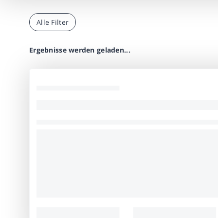
Alle Filter
Ergebnisse werden geladen...