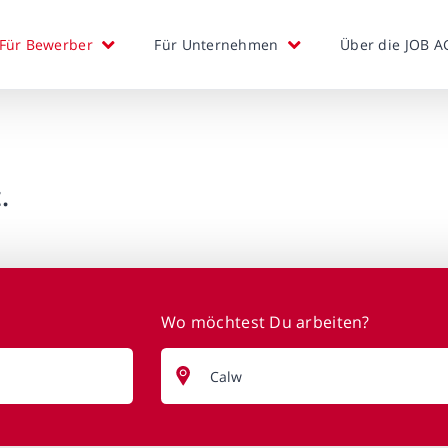
Für Bewerber
Für Unternehmen
Über die JOB A
.
Wo möchtest Du arbeiten?