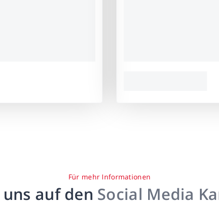
Für mehr Informationen
 uns auf den
Social Media K