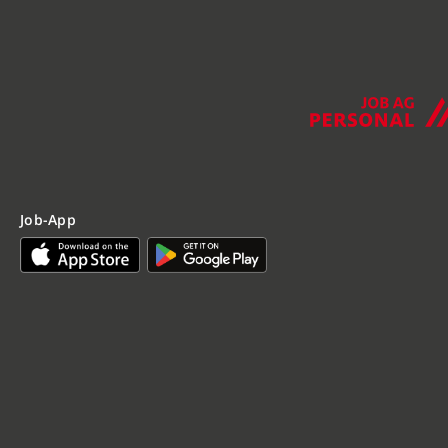
Job-App