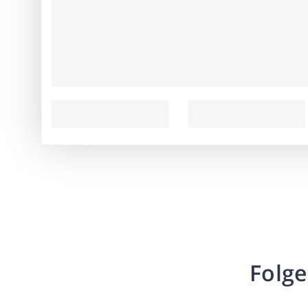
Folge