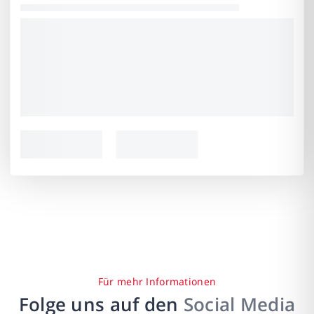
Für mehr Informationen
Folge uns auf den
Social Media