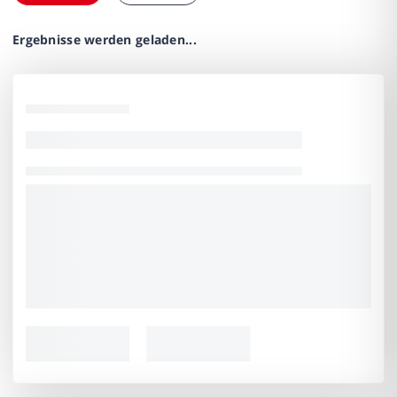
Ergebnisse werden geladen...