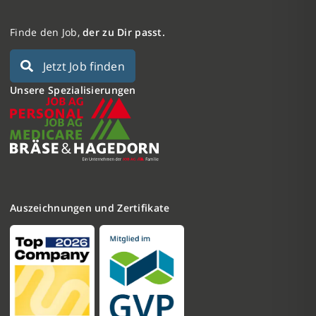
Finde den Job,
der zu Dir passt.
Jetzt Job finden
Unsere Spezialisierungen
Auszeichnungen und Zertifikate