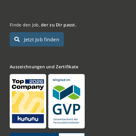
Finde den Job,
der zu Dir passt.
Jetzt Job finden
Auszeichnungen und Zertifikate