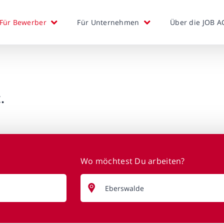
Für Bewerber
Für Unternehmen
Über die JOB A
.
Wo möchtest Du arbeiten?