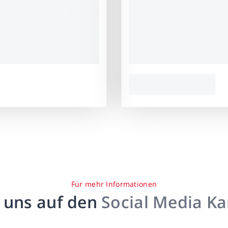
Für mehr Informationen
 uns auf den
Social Media K