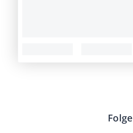
Folge