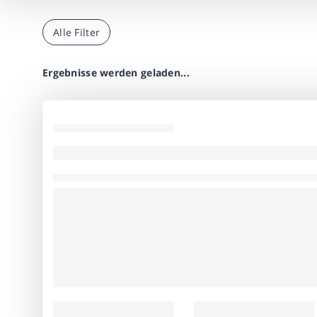
Alle Filter
Ergebnisse werden geladen...