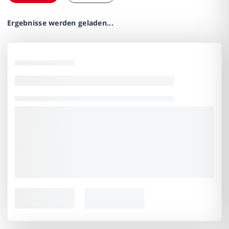
Ergebnisse werden geladen...