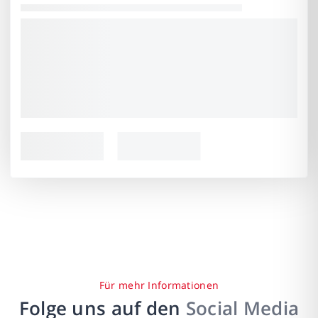
Für mehr Informationen
Folge uns auf den
Social Media