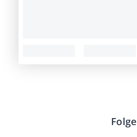
Folge