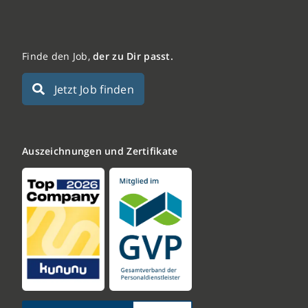
Finde den Job,
der zu Dir passt.
Jetzt Job finden
Auszeichnungen und Zertifikate