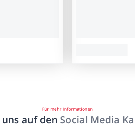
Für mehr Informationen
 uns auf den
Social Media K