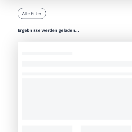
Alle Filter
Ergebnisse werden geladen...