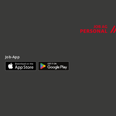
Job-App