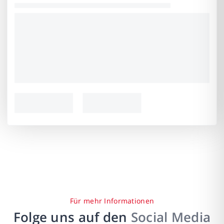
Für mehr Informationen
Folge uns auf den
Social Media