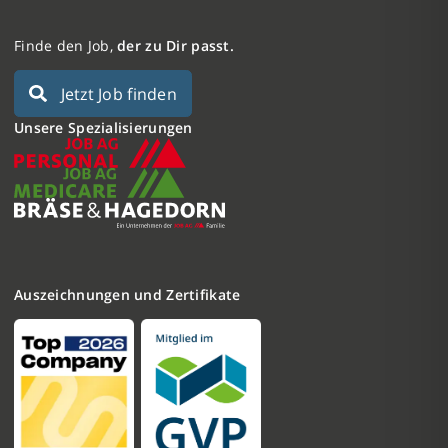
Finde den Job,
der zu Dir passt.
Jetzt Job finden
Unsere Spezialisierungen
Auszeichnungen und Zertifikate