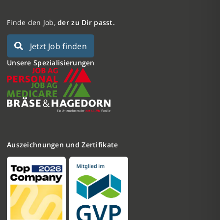
Finde den Job,
der zu Dir passt.
Jetzt Job finden
Unsere Spezialisierungen
Auszeichnungen und Zertifikate