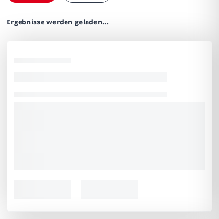
Ergebnisse werden geladen...