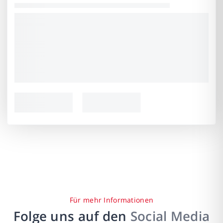
Für mehr Informationen
Folge uns auf den
Social Media