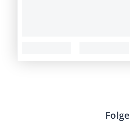
Folge