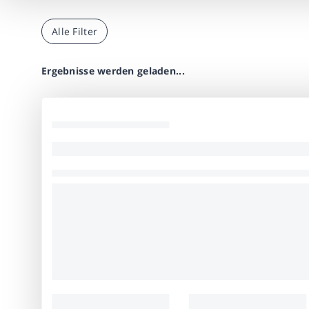
Alle Filter
Ergebnisse werden geladen...