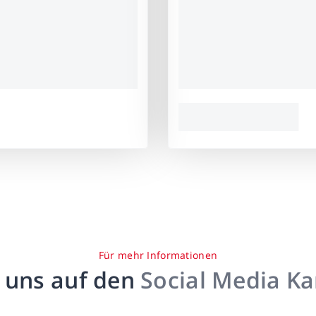
Für mehr Informationen
 uns auf den
Social Media K