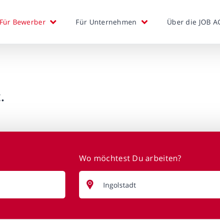
Für Bewerber
Für Unternehmen
Über die JOB A
.
Wo möchtest Du arbeiten?