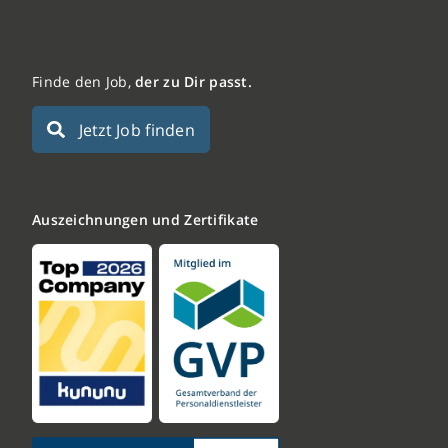
Finde den Job,
der zu Dir passt.
Jetzt Job finden
Auszeichnungen und Zertifikate