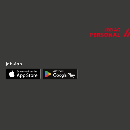
Job-App