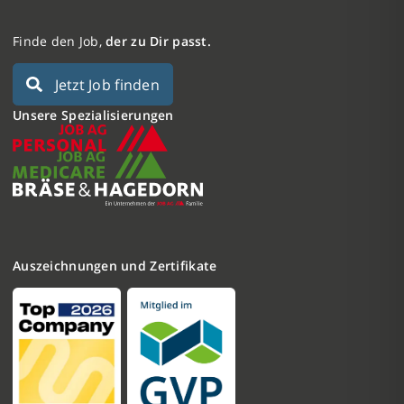
Finde den Job,
der zu Dir passt.
Jetzt Job finden
Unsere Spezialisierungen
Auszeichnungen und Zertifikate