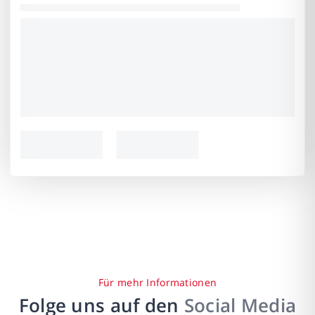
Für mehr Informationen
Folge uns auf den
Social Media