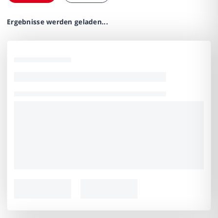
Ergebnisse werden geladen...