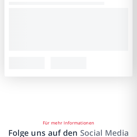
Für mehr Informationen
Folge uns auf den
Social Media