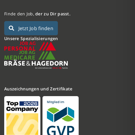
Finde den Job,
der zu Dir passt.
Jetzt Job finden
Unsere Spezialisierungen
Auszeichnungen und Zertifikate