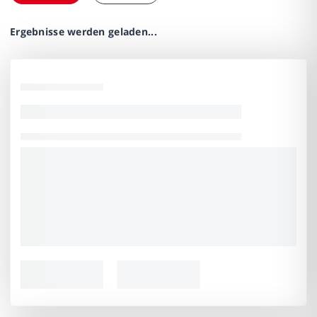
Ergebnisse werden geladen...