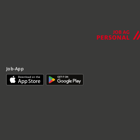
Job-App