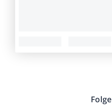
Folge