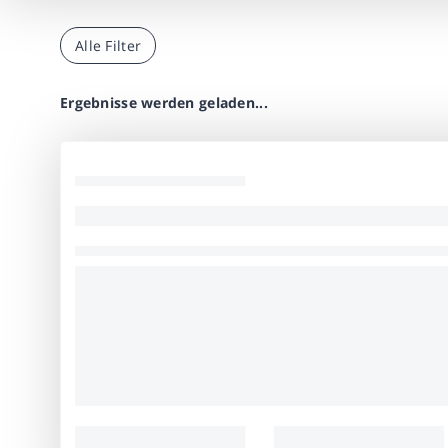
Alle Filter
Ergebnisse werden geladen...