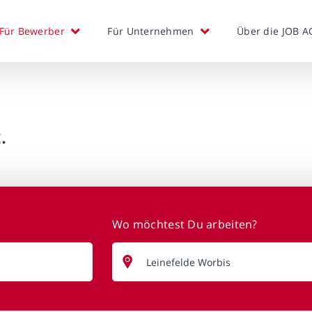
Für Bewerber
Für Unternehmen
Über die JOB A
.
Wo möchtest Du arbeiten?