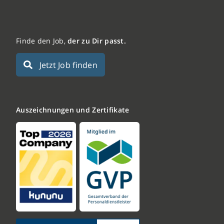
Finde den Job,
der zu Dir passt.
Jetzt Job finden
Auszeichnungen und Zertifikate