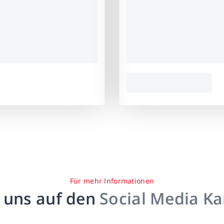
Für mehr Informationen
 uns auf den
Social Media K