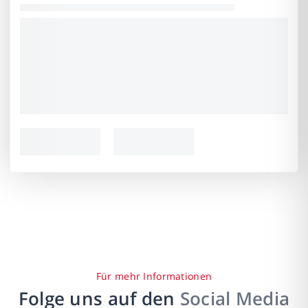
Für mehr Informationen
Folge uns auf den
Social Media