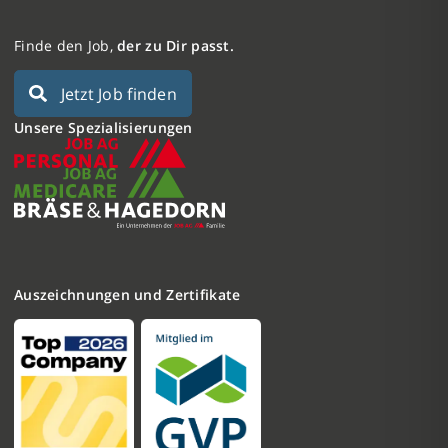
Finde den Job,
der zu Dir passt.
Jetzt Job finden
Unsere Spezialisierungen
Auszeichnungen und Zertifikate