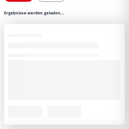
Ergebnisse werden geladen...