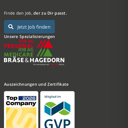
Finde den Job,
der zu Dir passt.
Jetzt Job finden
Unsere Spezialisierungen
Auszeichnungen und Zertifikate