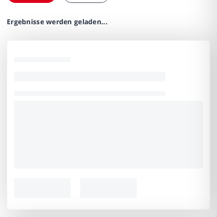
Ergebnisse werden geladen...