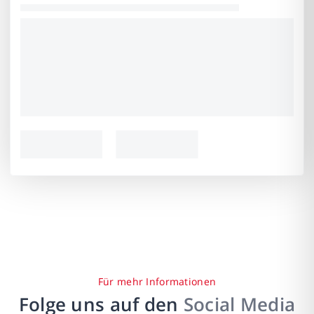
Für mehr Informationen
Folge uns auf den
Social Media