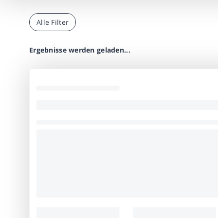
Alle Filter
Ergebnisse werden geladen...