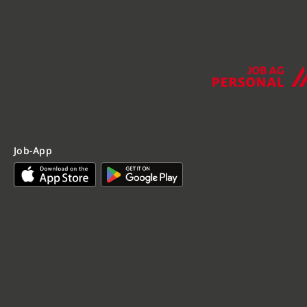
Job-App