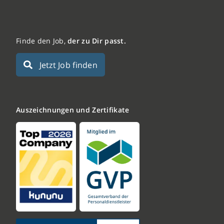
Finde den Job,
der zu Dir passt.
Jetzt Job finden
Auszeichnungen und Zertifikate