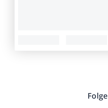
Folge