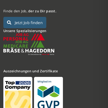
Finde den Job,
der zu Dir passt.
Jetzt Job finden
Unsere Spezialisierungen
Auszeichnungen und Zertifikate