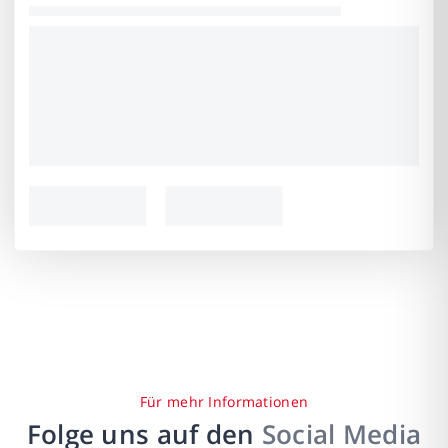
Für mehr Informationen
Folge uns auf den
Social Media