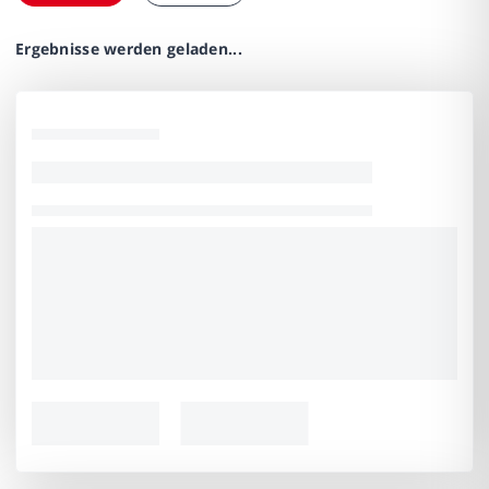
Ergebnisse werden geladen...