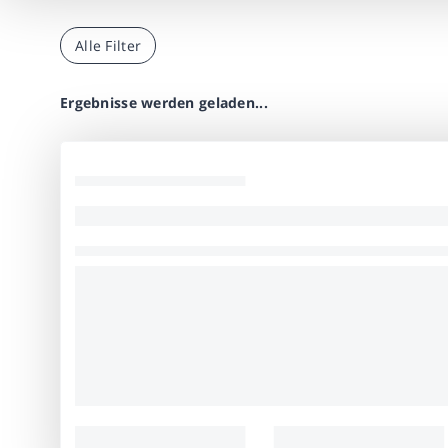
Alle Filter
Ergebnisse werden geladen...