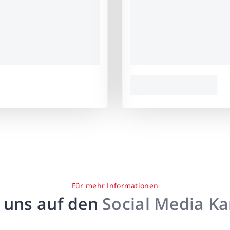
Für mehr Informationen
 uns auf den
Social Media K