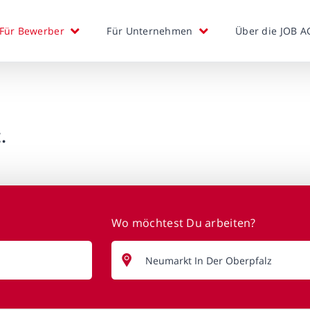
Für Bewerber
Für Unternehmen
Über die JOB A
.
Wo möchtest Du arbeiten?