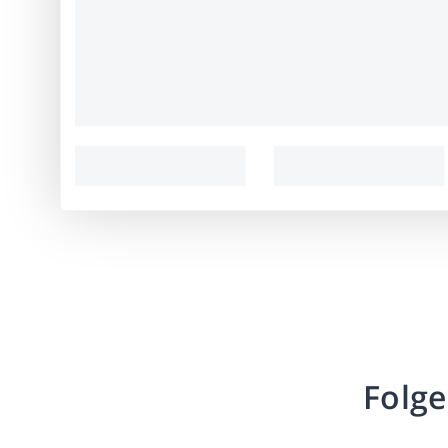
Folge