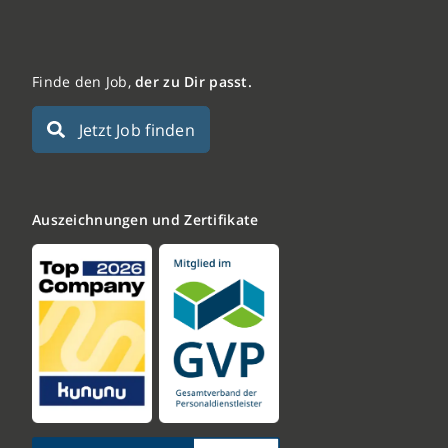
Finde den Job,
der zu Dir passt.
Jetzt Job finden
Auszeichnungen und Zertifikate