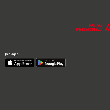
Job-App