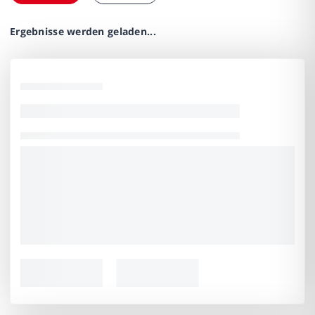
Ergebnisse werden geladen...