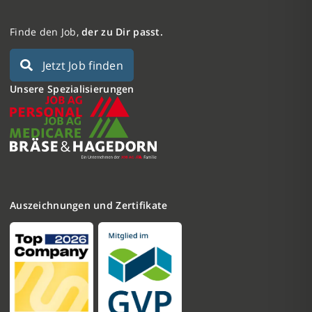
Finde den Job,
der zu Dir passt.
Jetzt Job finden
Unsere Spezialisierungen
Auszeichnungen und Zertifikate