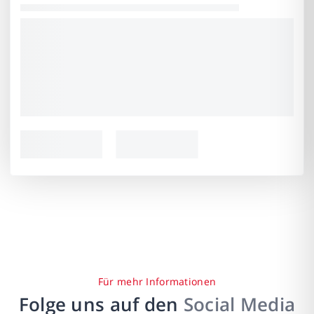
Für mehr Informationen
Folge uns auf den
Social Media