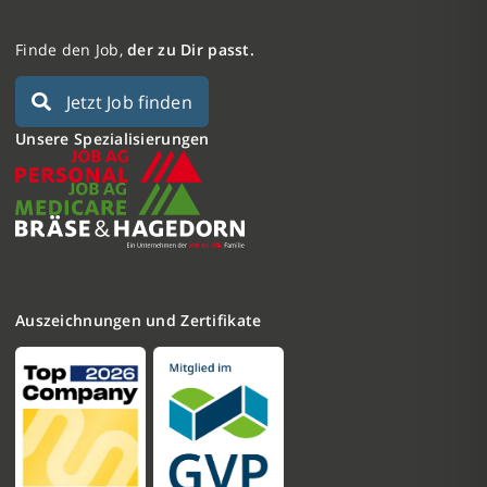
Finde den Job,
der zu Dir passt.
Jetzt Job finden
Unsere Spezialisierungen
Auszeichnungen und Zertifikate