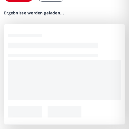
Ergebnisse werden geladen...