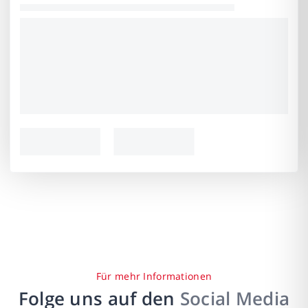
Für mehr Informationen
Folge uns auf den
Social Media