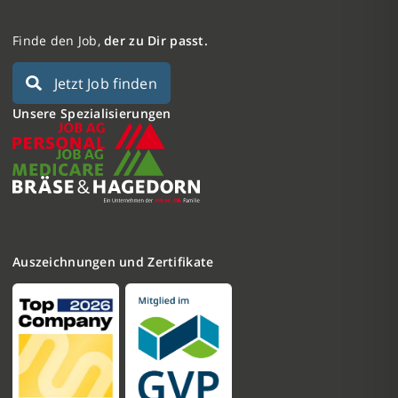
Finde den Job,
der zu Dir passt.
Jetzt Job finden
Unsere Spezialisierungen
Auszeichnungen und Zertifikate