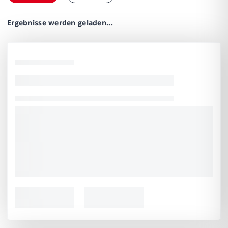
Ergebnisse werden geladen...