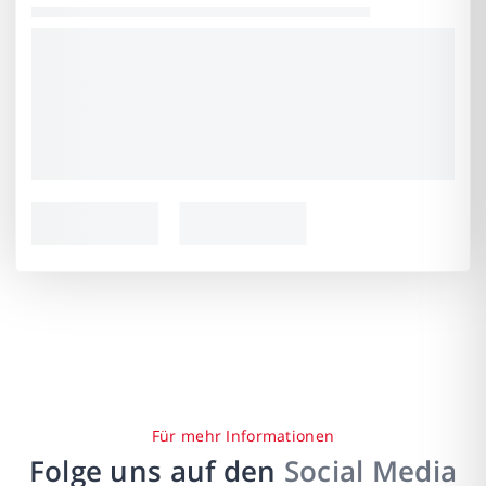
Für mehr Informationen
Folge uns auf den
Social Media