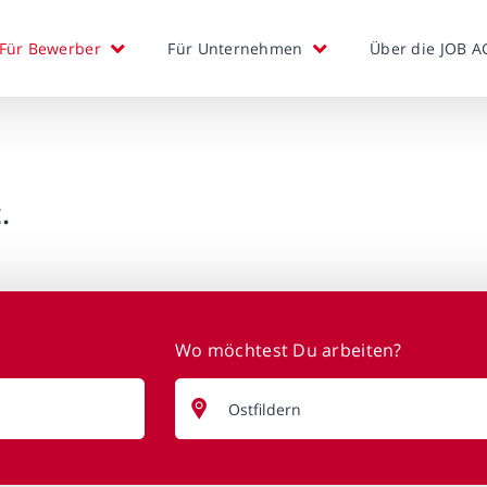
Für Bewerber
Für Unternehmen
Über die JOB A
.
Wo möchtest Du arbeiten?