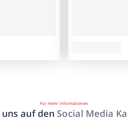
Für mehr Informationen
 uns auf den
Social Media K