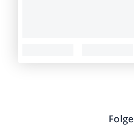
Folge