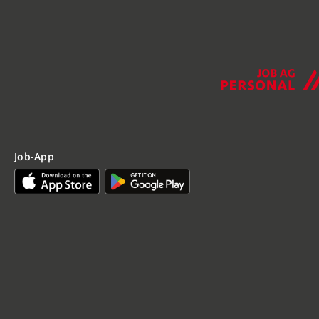
Job-App