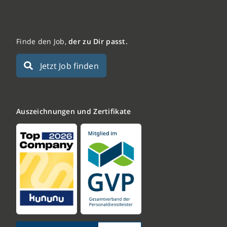
Finde den Job,
der zu Dir passt.
Jetzt Job finden
Auszeichnungen und Zertifikate