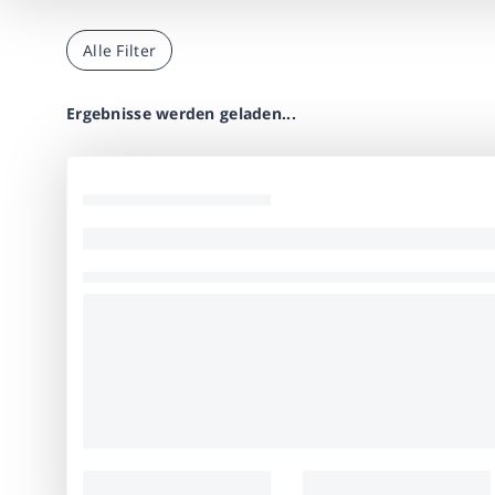
Alle Filter
Ergebnisse werden geladen...