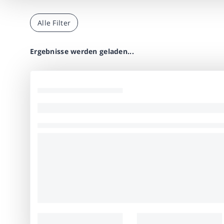
Alle Filter
Ergebnisse werden geladen...