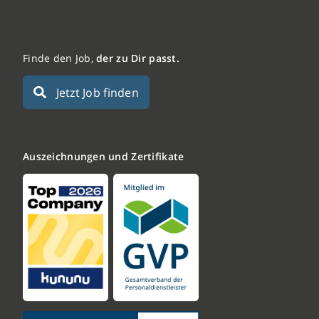
Finde den Job,
der zu Dir passt.
Jetzt Job finden
Auszeichnungen und Zertifikate