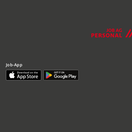
Job-App