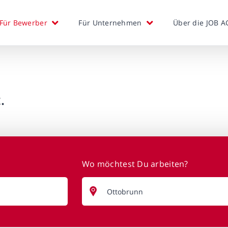
Für Bewerber
Für Unternehmen
Über die JOB A
.
Wo möchtest Du arbeiten?