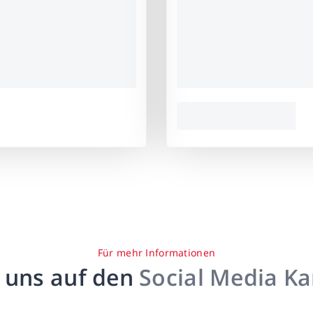
Für mehr Informationen
 uns auf den
Social Media K