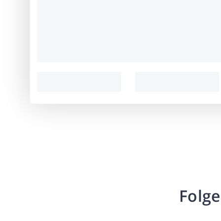
Folge