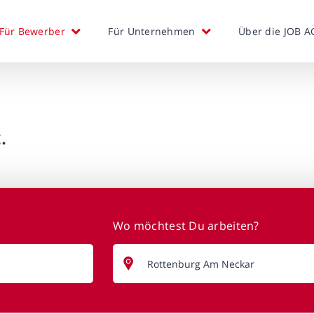
Für Bewerber
Für Unternehmen
Über die JOB A
.
Wo möchtest Du arbeiten?