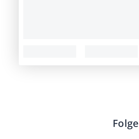
Folge