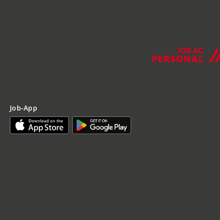
Job-App