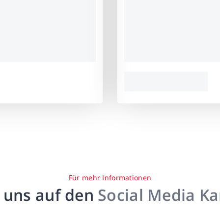
Für mehr Informationen
 uns auf den
Social Media K