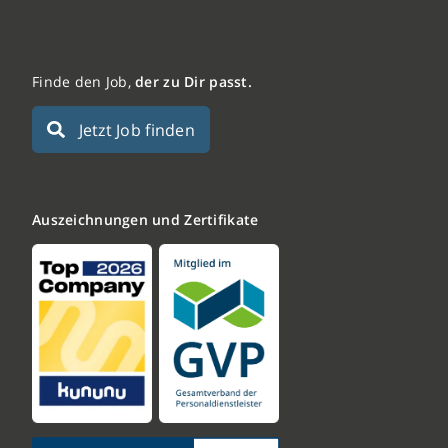
Finde den Job,
der zu Dir passt.
Jetzt Job finden
Auszeichnungen und Zertifikate