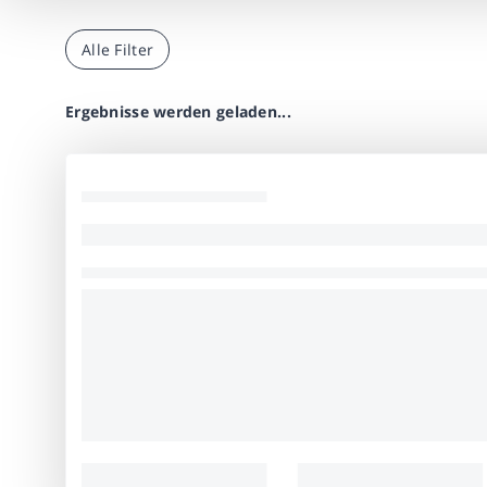
Alle Filter
Ergebnisse werden geladen...