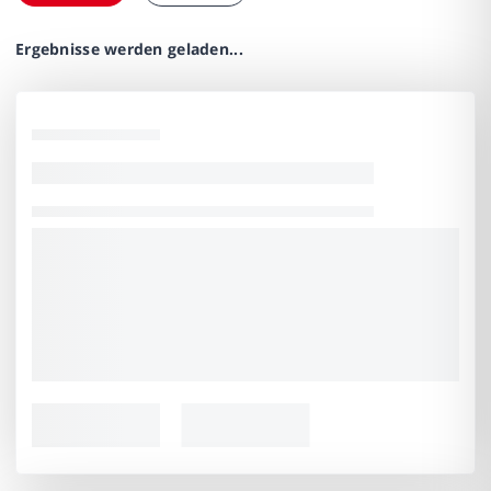
Ergebnisse werden geladen...