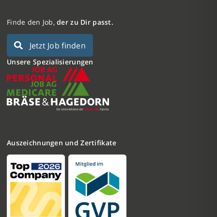
Finde den Job,
der zu Dir passt.
Jetzt Job finden
Unsere Spezialisierungen
Auszeichnungen und Zertifikate