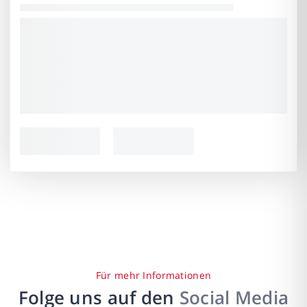
Für mehr Informationen
Folge uns auf den
Social Media