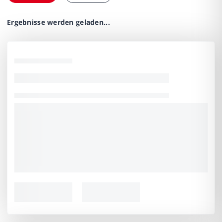
Ergebnisse werden geladen...