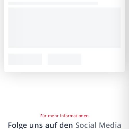
Für mehr Informationen
Folge uns auf den
Social Media