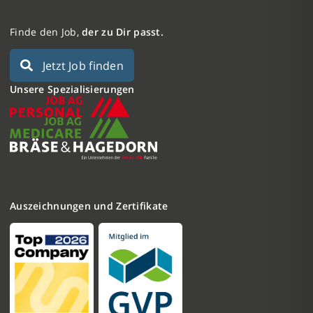
Finde den Job,
der zu Dir passt.
Jetzt Job finden
Unsere Spezialisierungen
Auszeichnungen und Zertifikate