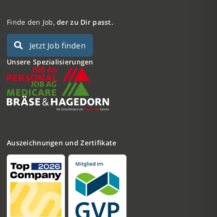
Finde den Job,
der zu Dir passt.
Jetzt Job finden
Unsere Spezialisierungen
Auszeichnungen und Zertifikate