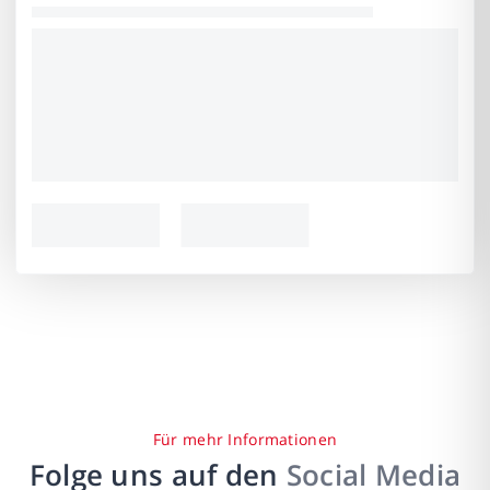
Für mehr Informationen
Folge uns auf den
Social Media