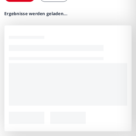
Ergebnisse werden geladen...