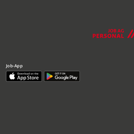
Job-App