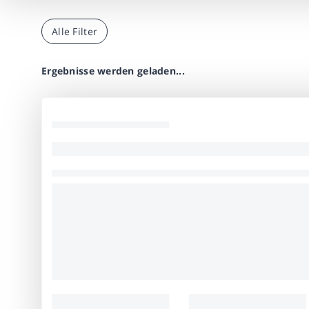
Alle Filter
Ergebnisse werden geladen...