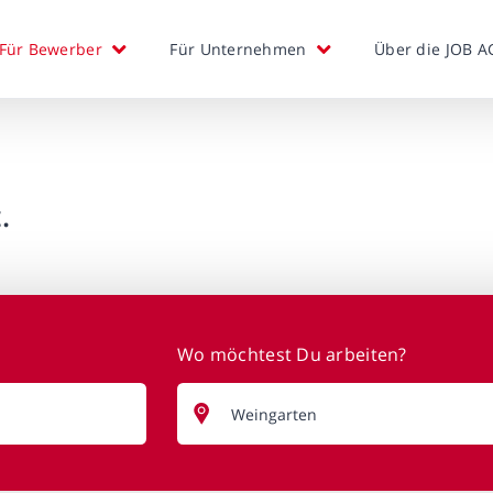
Für Bewerber
Für Unternehmen
Über die JOB A
.
Wo möchtest Du arbeiten?