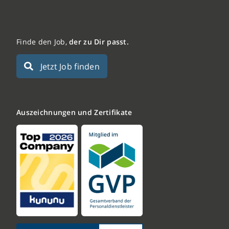
Finde den Job,
der zu Dir passt.
Jetzt Job finden
Auszeichnungen und Zertifikate