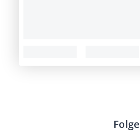
Folge