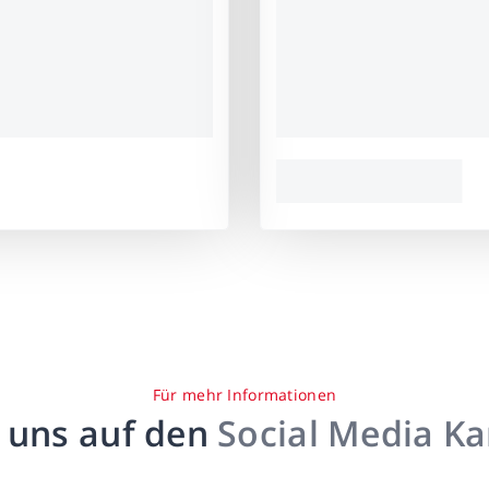
Für mehr Informationen
 uns auf den
Social Media K