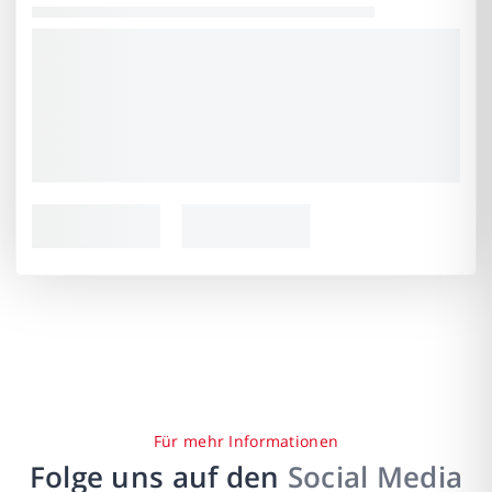
Für mehr Informationen
Folge uns auf den
Social Media