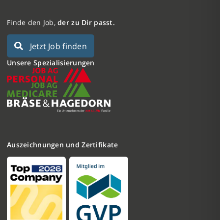
Finde den Job,
der zu Dir passt.
Jetzt Job finden
Unsere Spezialisierungen
Auszeichnungen und Zertifikate