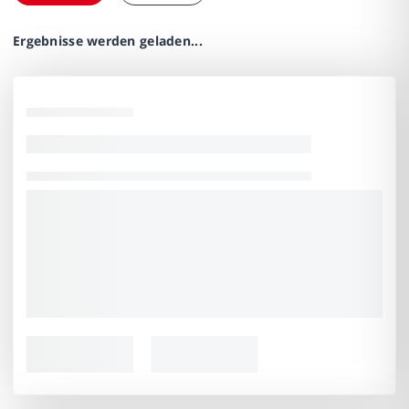
Ergebnisse werden geladen...