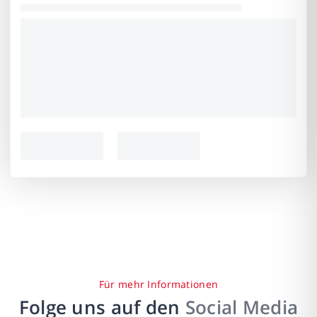
Für mehr Informationen
Folge uns auf den
Social Media