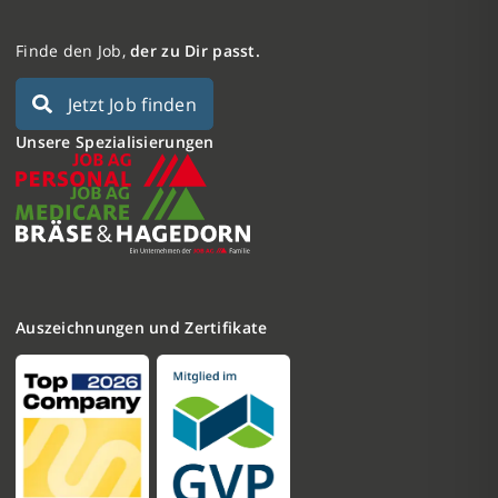
Finde den Job,
der zu Dir passt.
Jetzt Job finden
Unsere Spezialisierungen
Auszeichnungen und Zertifikate