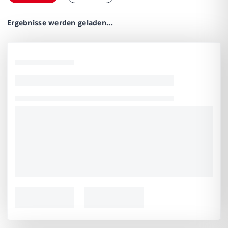
Ergebnisse werden geladen...