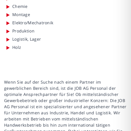
Chemie
Montage
Elektro/Mechatronik
Produktion
Logistik, Lager
Holz
Wenn Sie auf der Suche nach einem Partner im
gewerblichen Bereich sind, ist die JOB AG Personal der
optimale Ansprechpartner für Sie! Ob mittelständischer
Gewerbebetrieb oder großer industrieller Konzern: Die JOB
AG Personal ist ein spezialisierter und angesehener Partner
für Unternehmen aus Industrie, Handel und Logistik. Wir
arbeiten mit Betrieben vom mittelständischen
Handwerksbetrieb bis hin zum international tätigen