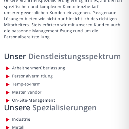
Unsere Branchenspezialisierung ermöglicht es, auf den oft
spezifischen und komplexen Kompetenzbedarf
unserer gewerblichen Kunden einzugehen. Passgenaue
Lösungen bieten wir nicht nur hinsichtlich des richtigen
Mitarbeiters. Stets erörtern wir mit unseren Kunden auch
die passende Managementlösung rund um die
Personalbereitstellung.
Unser
Dienstleistungsspektrum
Arbeitnehmerüberlassung
Personalvermittlung
Temp-to-Perm
Master Vendor
On-Site-Management
Unsere
Spezialisierungen
Industrie
Metall