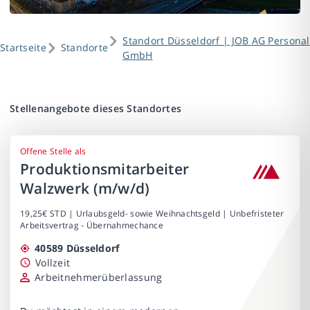
Standort Düsseldorf | JOB AG Personal
Startseite
Standorte
GmbH
Stellenangebote dieses Standortes
Offene Stelle als
Produktionsmitarbeiter
Walzwerk (m/w/d)
19,25€ STD | Urlaubsgeld- sowie Weihnachtsgeld | Unbefristeter
Arbeitsvertrag - Übernahmechance
40589 Düsseldorf
Vollzeit
Arbeitnehmerüberlassung