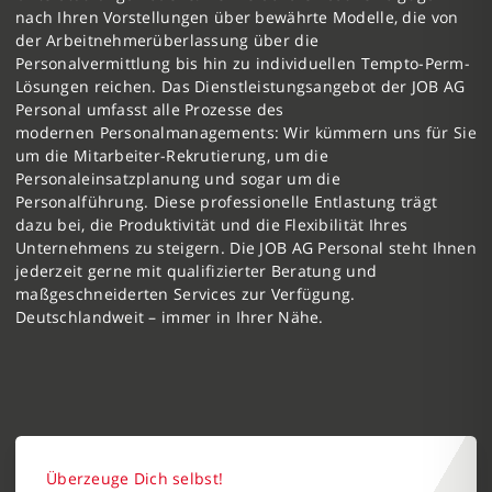
nach Ihren Vorstellungen über bewährte Modelle, die von
der Arbeitnehmerüberlassung über die
Personalvermittlung bis hin zu individuellen Tempto-Perm-
Lösungen reichen. Das Dienstleistungsangebot der JOB AG
Personal umfasst alle Prozesse des
modernen Personalmanagements: Wir kümmern uns für Sie
um die Mitarbeiter-Rekrutierung, um die
Personaleinsatzplanung und sogar um die
Personalführung. Diese professionelle Entlastung trägt
dazu bei, die Produktivität und die Flexibilität Ihres
Unternehmens zu steigern. Die JOB AG Personal steht Ihnen
jederzeit gerne mit qualifizierter Beratung und
maßgeschneiderten Services zur Verfügung.
Deutschlandweit – immer in Ihrer Nähe.
Überzeuge Dich selbst!