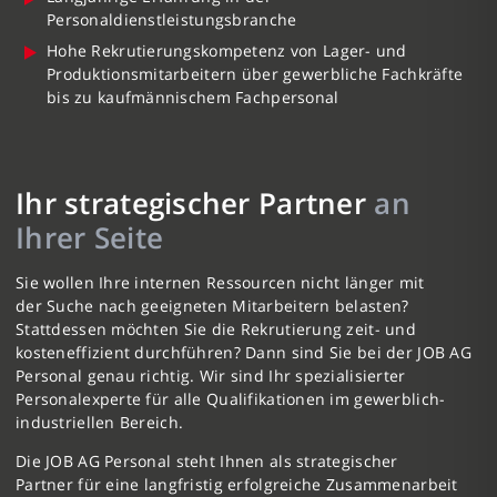
Personaldienstleistungsbranche
Hohe Rekrutierungskompetenz von Lager- und
Produktionsmitarbeitern über gewerbliche Fachkräfte
bis zu kaufmännischem Fachpersonal
Ihr strategischer Partner
an
Ihrer Seite
Sie wollen Ihre internen Ressourcen nicht länger mit
der Suche nach geeigneten Mitarbeitern belasten?
Stattdessen möchten Sie die Rekrutierung zeit- und
kosteneffizient durchführen? Dann sind Sie bei der JOB AG
Personal genau richtig. Wir sind Ihr spezialisierter
Personalexperte für alle Qualifikationen im gewerblich-
industriellen Bereich.
Die JOB AG Personal steht Ihnen als strategischer
Partner für eine langfristig erfolgreiche Zusammenarbeit