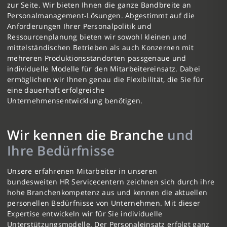
zur Seite. Wir bieten Ihnen die ganze Bandbreite an
Personalmanagement-Lösungen. Abgestimmt auf die
Anforderungen Ihrer Personalpolitik und
Ressourcenplanung bieten wir sowohl kleinen und
mittelständischen Betrieben als auch Konzernen mit
mehreren Produktionsstandorten passgenaue und
individuelle Modelle für den Mitarbeitereinsatz. Dabei
ermöglichen wir Ihnen genau die Flexibilität, die Sie für
eine dauerhaft erfolgreiche
Unternehmensentwicklung benötigen.
Wir kennen die Branche
und
Ihre Bedürfnisse
Unsere erfahrenen Mitarbeiter in unseren
bundesweiten HR Servicecentern zeichnen sich durch ihre
hohe Branchenkompetenz aus und kennen die aktuellen
personellen Bedürfnisse von Unternehmen. Mit dieser
Expertise entwickeln wir für Sie individuelle
Unterstützungsmodelle. Der Personaleinsatz erfolgt ganz