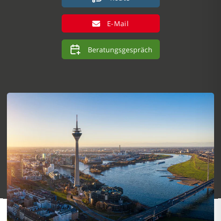
E-Mail
Beratungsgespräch