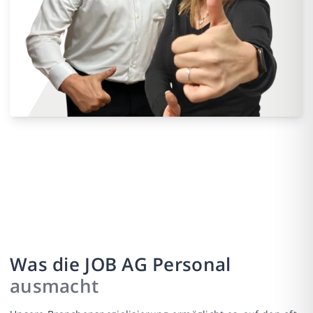
Was die JOB AG Personal
ausmacht