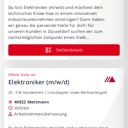
Du bist Elektroniker (m/w/d) und möchtest dein
technisches Know-how in einem innovativen
Industrieunternehmen einbringen? Dann haben
wir genau die passende Stelle für dich! Für
unseren Kunden in Düsseldorf suchen wir zum
nächstmöglichen Zeitpunkt einen Elekt...
Stellendetails
Offene Stelle als
Elektroniker (m/w/d)
20 - 23€ Stundenlohn | Urlaubsgeld- sowie Weihnachtsgeld
40822 Mettmann
Vollzeit
Arbeitnehmerüberlassung
Du bist Elektroniker (m/w/d) und suchst eine neue