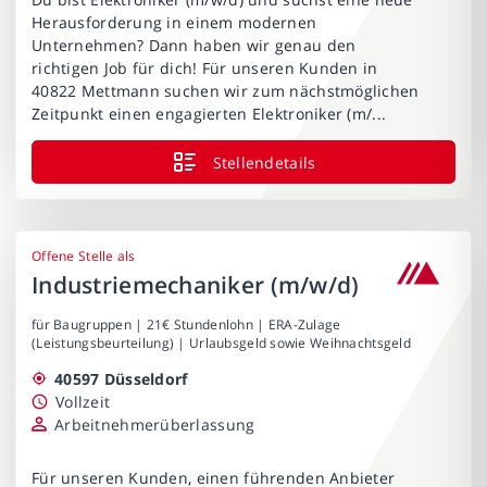
Herausforderung in einem modernen
Unternehmen? Dann haben wir genau den
richtigen Job für dich! Für unseren Kunden in
40822 Mettmann suchen wir zum nächstmöglichen
Zeitpunkt einen engagierten Elektroniker (m/...
Stellendetails
Offene Stelle als
Industriemechaniker (m/w/d)
für Baugruppen | 21€ Stundenlohn | ERA-Zulage
(Leistungsbeurteilung) | Urlaubsgeld sowie Weihnachtsgeld
40597 Düsseldorf
Vollzeit
Arbeitnehmerüberlassung
Für unseren Kunden, einen führenden Anbieter