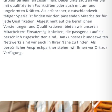
Großunternehmen zusammen. Dabei unterstützen wir Sie
mit qualifizierten Fachkräften oder auch mit an- und
ungelernten Kräften. Als erfahrener, deutschlandweit
tätiger Spezialist finden wir den passenden Mitarbeiter für
jede Qualifikation. Abgestimmt auf die beruflichen
Vorstellungen und Qualifikationen bieten wir unseren
Mitarbeitern Einsatzmöglichkeiten, die passgenau auf sie
persönlich zugeschnitten sind. Dank unseres bundesweiten
Netzwerks sind wir auch in Ihrer Nähe zu finden. Als
persönlicher Ansprechpartner stehen wir Ihnen vor Ort zur
Verfügung.