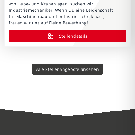
von Hebe- und Krananlagen, suchen wir
Industriemechaniker. Wenn Du eine Leidenschaft
für Maschinenbau und Industrietechnik hast,
freuen wir uns auf Deine Bewerbung!
Stellendetails
Alle Stellenangebote ansehen