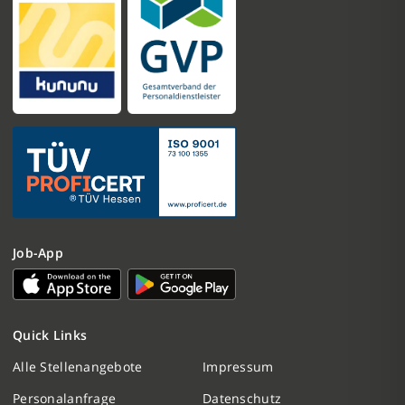
Job-App
Quick Links
Nachricht schreiben
Alle Stellenangebote
Impressum
Personalanfrage
Datenschutz
Initiativbewerbung