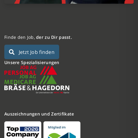
Finde den Job,
der zu Dir passt.
Jetzt Job finden
Unsere Spezialisierungen
Auszeichnungen und Zertifikate