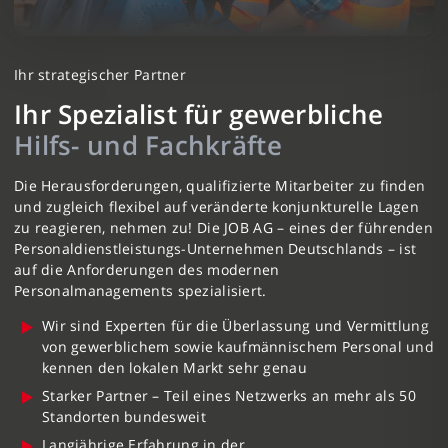
Ihr strategischer Partner
Ihr Spezialist für gewerbliche
Hilfs- und Fachkräfte
Die Herausforderungen, qualifizierte Mitarbeiter zu finden
und zugleich flexibel auf veränderte konjunkturelle Lagen
zu reagieren, nehmen zu! Die JOB AG – eines der führenden
Personaldienstleistungs-Unternehmen Deutschlands – ist
auf die Anforderungen des modernen
Personalmanagements spezialisiert.
Wir sind Experten für die Überlassung und Vermittlung
von gewerblichem sowie kaufmännischem Personal und
kennen den lokalen Markt sehr genau
Starker Partner – Teil eines Netzwerks an mehr als 50
Standorten bundesweit
Langjährige Erfahrung in der