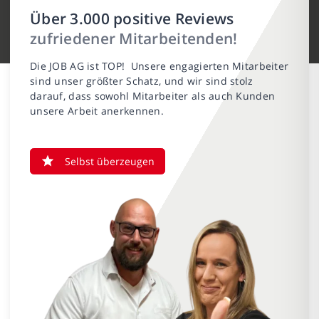
Über 3.000 positive Reviews
zufriedener Mitarbeitenden!
Die JOB AG ist TOP! Unsere engagierten Mitarbeiter
sind unser größter Schatz, und wir sind stolz
darauf, dass sowohl Mitarbeiter als auch Kunden
unsere Arbeit anerkennen.
Selbst überzeugen