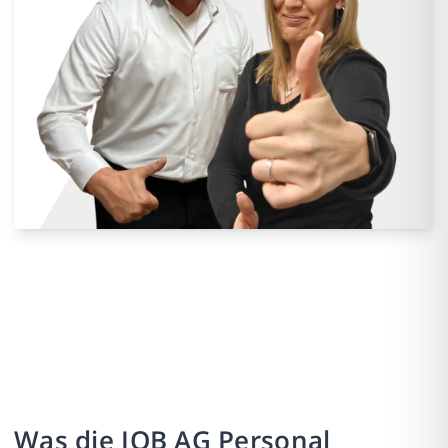
Was die JOB AG Personal