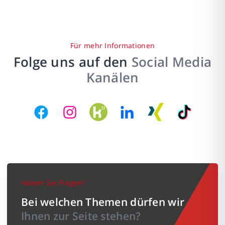
Für mehr Informationen
Folge uns auf den
Social Media
Kanälen
Haben Sie Fragen?
Bei welchen Themen dürfen wir
Ihnen zur Seite stehen?