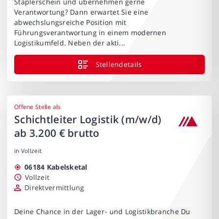
Staplerschein und übernehmen gerne
Verantwortung? Dann erwartet Sie eine
abwechslungsreiche Position mit
Führungsverantwortung in einem modernen
Logistikumfeld. Neben der akti...
Stellendetails
Offene Stelle als
Schichtleiter Logistik (m/w/d)
ab 3.200 € brutto
in Vollzeit
06184 Kabelsketal
Vollzeit
Direktvermittlung
Deine Chance in der Lager- und Logistikbranche Du