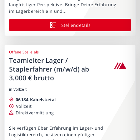
langfristiger Perspektive. Bringe Deine Erfahrung
im Lagerbereich ein und...
Stellendetails
Offene Stelle als
Teamleiter Lager /
Staplerfahrer (m/w/d) ab
3.000 € brutto
in Vollzeit
06184 Kabelsketal
Vollzeit
Direktvermittlung
Sie verfügen über Erfahrung im Lager- und
Logistikbereich, besitzen einen gültigen