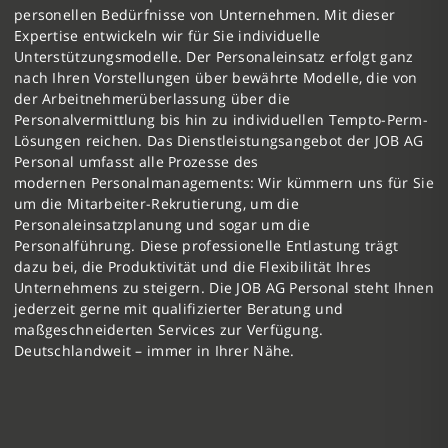
personellen Bedürfnisse von Unternehmen. Mit dieser
Expertise entwickeln wir für Sie individuelle
Unterstützungsmodelle. Der Personaleinsatz erfolgt ganz
nach Ihren Vorstellungen über bewährte Modelle, die von
der Arbeitnehmerüberlassung über die
Personalvermittlung bis hin zu individuellen Tempto-Perm-
Lösungen reichen. Das Dienstleistungsangebot der JOB AG
Personal umfasst alle Prozesse des
modernen Personalmanagements: Wir kümmern uns für Sie
um die Mitarbeiter-Rekrutierung, um die
Personaleinsatzplanung und sogar um die
Personalführung. Diese professionelle Entlastung trägt
dazu bei, die Produktivität und die Flexibilität Ihres
Unternehmens zu steigern. Die JOB AG Personal steht Ihnen
jederzeit gerne mit qualifizierter Beratung und
maßgeschneiderten Services zur Verfügung.
Deutschlandweit – immer in Ihrer Nähe.