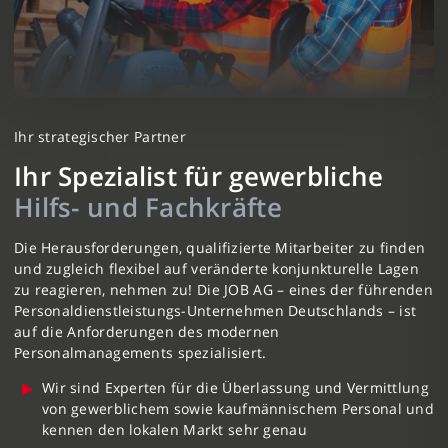
Ihr strategischer Partner
Ihr Spezialist für gewerbliche
Hilfs- und Fachkräfte
Die Herausforderungen, qualifizierte Mitarbeiter zu finden
und zugleich flexibel auf veränderte konjunkturelle Lagen
zu reagieren, nehmen zu! Die JOB AG – eines der führenden
Personaldienstleistungs-Unternehmen Deutschlands – ist
auf die Anforderungen des modernen
Personalmanagements spezialisiert.
Wir sind Experten für die Überlassung und Vermittlung
von gewerblichem sowie kaufmännischem Personal und
kennen den lokalen Markt sehr genau