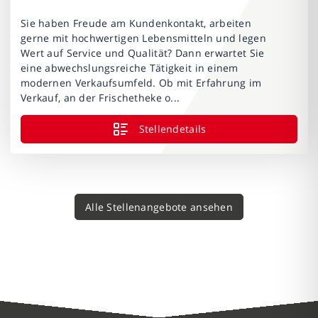
Sie haben Freude am Kundenkontakt, arbeiten
gerne mit hochwertigen Lebensmitteln und legen
Wert auf Service und Qualität? Dann erwartet Sie
eine abwechslungsreiche Tätigkeit in einem
modernen Verkaufsumfeld. Ob mit Erfahrung im
Verkauf, an der Frischetheke o...
Stellendetails
Alle Stellenangebote ansehen