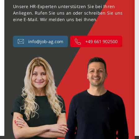
Unsere HR-Experten unterstützen Sie bei Ihren
Anliegen. Rufen Sie uns an oder schreiben Sie uns
eine E-Mail. Wir melden uns bei Ihnen.
info@job-ag.com
+49 661 902500