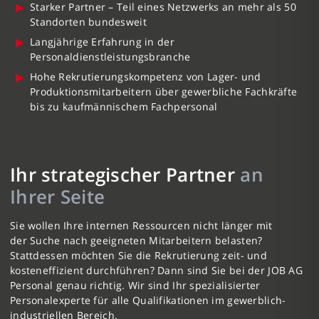
Starker Partner – Teil eines Netzwerks an mehr als 50
Standorten bundesweit
Langjährige Erfahrung in der
Personaldienstleistungsbranche
Hohe Rekrutierungskompetenz von Lager- und
Produktionsmitarbeitern über gewerbliche Fachkräfte
bis zu kaufmännischem Fachpersonal
Ihr strategischer Partner
an
Ihrer Seite
Sie wollen Ihre internen Ressourcen nicht länger mit
der Suche nach geeigneten Mitarbeitern belasten?
Stattdessen möchten Sie die Rekrutierung zeit- und
kosteneffizient durchführen? Dann sind Sie bei der JOB AG
Personal genau richtig. Wir sind Ihr spezialisierter
Personalexperte für alle Qualifikationen im gewerblich-
industriellen Bereich.