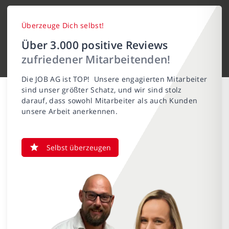
Überzeuge Dich selbst!
Über 3.000 positive Reviews
zufriedener Mitarbeitenden!
Die JOB AG ist TOP! Unsere engagierten Mitarbeiter
sind unser größter Schatz, und wir sind stolz
darauf, dass sowohl Mitarbeiter als auch Kunden
unsere Arbeit anerkennen.
Selbst überzeugen