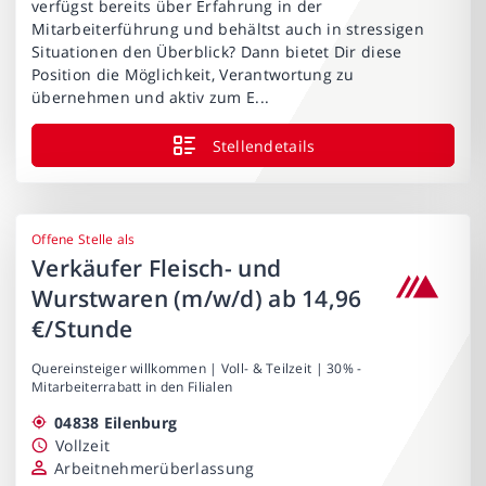
verfügst bereits über Erfahrung in der
Mitarbeiterführung und behältst auch in stressigen
Situationen den Überblick? Dann bietet Dir diese
Position die Möglichkeit, Verantwortung zu
übernehmen und aktiv zum E...
Stellendetails
Offene Stelle als
Verkäufer Fleisch- und
Wurstwaren (m/w/d) ab 14,96
€/Stunde
Quereinsteiger willkommen | Voll- & Teilzeit | 30% -
Mitarbeiterrabatt in den Filialen
04838 Eilenburg
Vollzeit
Arbeitnehmerüberlassung