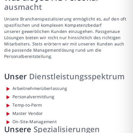
ausmacht
Unsere Branchenspezialisierung ermöglicht es, auf den oft
spezifischen und komplexen Kompetenzbedarf
unserer gewerblichen Kunden einzugehen. Passgenaue
Lösungen bieten wir nicht nur hinsichtlich des richtigen
Mitarbeiters. Stets erörtern wir mit unseren Kunden auch
die passende Managementlösung rund um die
Personalbereitstellung.
Unser
Dienstleistungsspektrum
Arbeitnehmerüberlassung
Personalvermittlung
Temp-to-Perm
Master Vendor
On-Site-Management
Unsere
Spezialisierungen