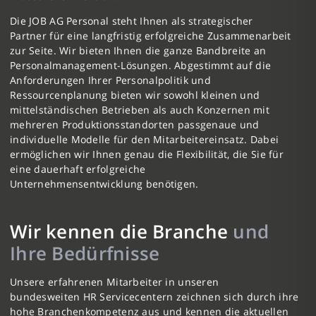
Die JOB AG Personal steht Ihnen als strategischer
Partner für eine langfristig erfolgreiche Zusammenarbeit
zur Seite. Wir bieten Ihnen die ganze Bandbreite an
Personalmanagement-Lösungen. Abgestimmt auf die
Anforderungen Ihrer Personalpolitik und
Ressourcenplanung bieten wir sowohl kleinen und
mittelständischen Betrieben als auch Konzernen mit
mehreren Produktionsstandorten passgenaue und
individuelle Modelle für den Mitarbeitereinsatz. Dabei
ermöglichen wir Ihnen genau die Flexibilität, die Sie für
eine dauerhaft erfolgreiche
Unternehmensentwicklung benötigen.
Wir kennen die Branche
und
Ihre Bedürfnisse
Unsere erfahrenen Mitarbeiter in unseren
bundesweiten HR Servicecentern zeichnen sich durch ihre
hohe Branchenkompetenz aus und kennen die aktuellen