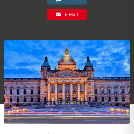
E-Mail