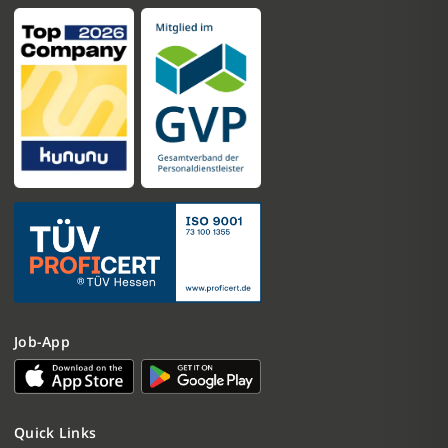
Job-App
Quick Links
Nachricht schreiben