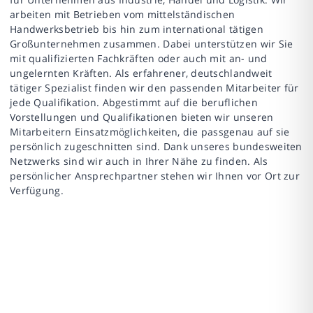
arbeiten mit Betrieben vom mittelständischen
Handwerksbetrieb bis hin zum international tätigen
Großunternehmen zusammen. Dabei unterstützen wir Sie
mit qualifizierten Fachkräften oder auch mit an- und
ungelernten Kräften. Als erfahrener, deutschlandweit
tätiger Spezialist finden wir den passenden Mitarbeiter für
jede Qualifikation. Abgestimmt auf die beruflichen
Vorstellungen und Qualifikationen bieten wir unseren
Mitarbeitern Einsatzmöglichkeiten, die passgenau auf sie
persönlich zugeschnitten sind. Dank unseres bundesweiten
Netzwerks sind wir auch in Ihrer Nähe zu finden. Als
persönlicher Ansprechpartner stehen wir Ihnen vor Ort zur
Verfügung.