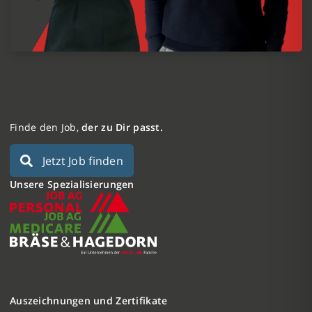
Finde den Job,
der zu Dir passt.
Jetzt Job finden
Unsere Spezialisierungen
Auszeichnungen und Zertifikate