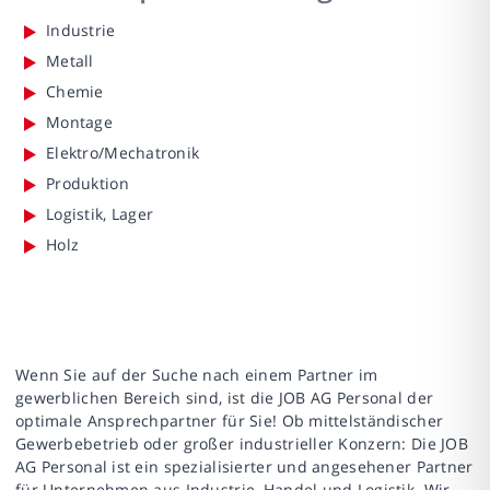
Industrie
Metall
Chemie
Montage
Elektro/Mechatronik
Produktion
Logistik, Lager
Holz
Wenn Sie auf der Suche nach einem Partner im
gewerblichen Bereich sind, ist die JOB AG Personal der
optimale Ansprechpartner für Sie! Ob mittelständischer
Gewerbebetrieb oder großer industrieller Konzern: Die JOB
AG Personal ist ein spezialisierter und angesehener Partner
für Unternehmen aus Industrie, Handel und Logistik. Wir