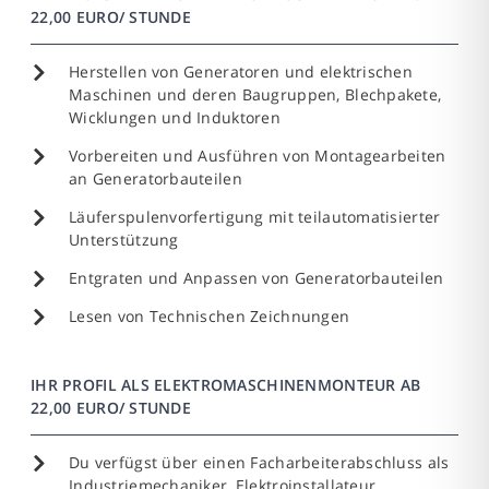
22,00 EURO/ STUNDE
Herstellen von Generatoren und elektrischen
Maschinen und deren Baugruppen, Blechpakete,
Wicklungen und Induktoren
Vorbereiten und Ausführen von Montagearbeiten
an Generatorbauteilen
Läuferspulenvorfertigung mit teilautomatisierter
Unterstützung
Entgraten und Anpassen von Generatorbauteilen
Lesen von Technischen Zeichnungen
IHR PROFIL ALS ELEKTROMASCHINENMONTEUR AB
22,00 EURO/ STUNDE
Du verfügst über einen Facharbeiterabschluss als
Industriemechaniker, Elektroinstallateur,