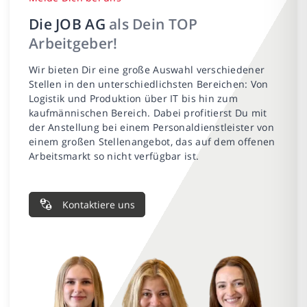
Die JOB AG
als Dein TOP
Arbeitgeber!
Wir bieten Dir eine große Auswahl verschiedener
Stellen in den unterschiedlichsten Bereichen: Von
Logistik und Produktion über IT bis hin zum
kaufmännischen Bereich. Dabei profitierst Du mit
der Anstellung bei einem Personaldienstleister von
einem großen Stellenangebot, das auf dem offenen
Arbeitsmarkt so nicht verfügbar ist.
Kontaktiere uns