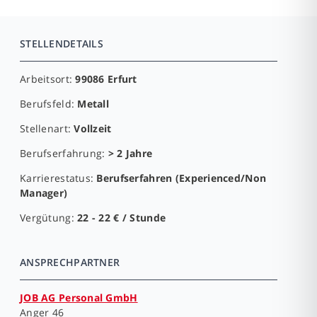
STELLENDETAILS
Arbeitsort:
99086 Erfurt
Berufsfeld:
Metall
Stellenart:
Vollzeit
Berufserfahrung:
> 2 Jahre
Karrierestatus:
Berufserfahren (Experienced/Non
Manager)
Vergütung:
22 - 22 € / Stunde
ANSPRECHPARTNER
JOB AG Personal GmbH
Anger 46