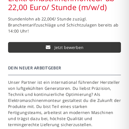
22,00 Euro/ Stunde (m/w/d)
Stundenlohn ab 22,00€/ Stunde zuzügl.
Branchentarifzuschläge und Schichtzulagen bereits ab
14:00 Uhr!
Jetzt bewerben
DEIN NEUER ARBEITGEBER
Unser Partner ist ein international führender Hersteller
von luftgekühlten Generatoren. Du liebst Präzision,
Technik und kontinuierliche Optimierung? Als
Elektromaschinenmonteur gestaltest du die Zukunft der
Produkte mit. Du bist Teil eines starken
Fertigungsteams, arbeitest an modernen Maschinen
und trägst dazu bei, höchste Qualität und
termingerechte Lieferung sicherzustellen.