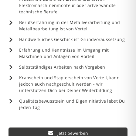
Elektromaschinenmonteur oder artverwandte
technische Berufe
Berufserfahrung in der Metallverarbeitung und
Metallbearbeitung ist von Vorteil
Handwerkliches Geschick ist Grundvoraussetzung
Erfahrung und Kenntnisse im Umgang mit
Maschinen und Anlagen von Vorteil
Selbstständiges Arbeiten nach Vorgaben
Kranschein und Staplerschein von Vorteil, kann
jedoch auch nachgeschult werden - wir
unterstützen Dich bei Deiner Weiterbildung
Qualitätsbewusstsein und Eigeninitiative lebst Du
jeden Tag
Jetzt bewerben