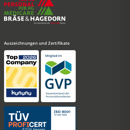
Auszeichnungen und Zertifikate