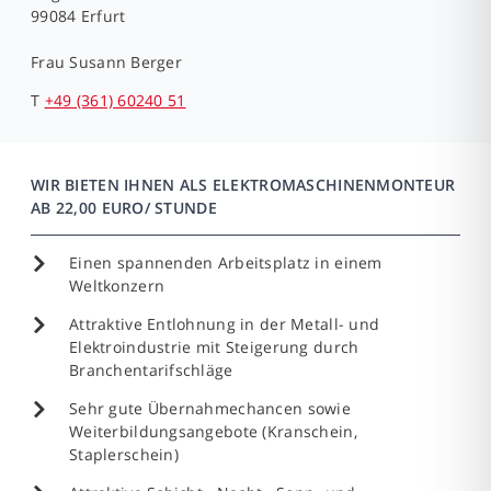
99084 Erfurt
Frau
Susann Berger
T
+49 (361) 60240 51
WIR BIETEN IHNEN ALS ELEKTROMASCHINENMONTEUR
AB 22,00 EURO/ STUNDE
Einen spannenden Arbeitsplatz in einem
Weltkonzern
Attraktive Entlohnung in der Metall- und
Elektroindustrie mit Steigerung durch
Branchentarifschläge
Sehr gute Übernahmechancen sowie
Weiterbildungsangebote (Kranschein,
Staplerschein)