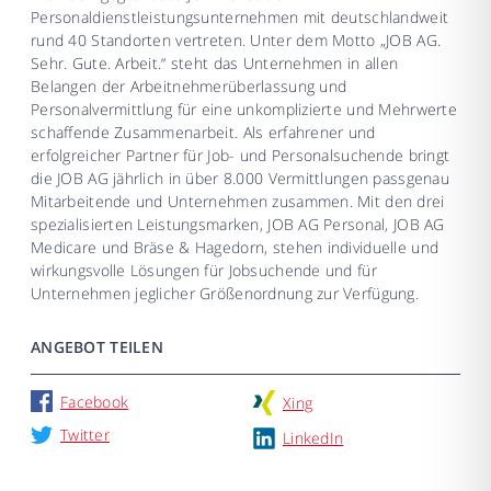
Personaldienstleistungsunternehmen mit deutschlandweit
rund 40 Standorten vertreten. Unter dem Motto „JOB AG.
Sehr. Gute. Arbeit.“ steht das Unternehmen in allen
Belangen der Arbeitnehmerüberlassung und
Personalvermittlung für eine unkomplizierte und Mehrwerte
schaffende Zusammenarbeit. Als erfahrener und
erfolgreicher Partner für Job- und Personalsuchende bringt
die JOB AG jährlich in über 8.000 Vermittlungen passgenau
Mitarbeitende und Unternehmen zusammen. Mit den drei
spezialisierten Leistungsmarken, JOB AG Personal, JOB AG
Medicare und Bräse & Hagedorn, stehen individuelle und
wirkungsvolle Lösungen für Jobsuchende und für
Unternehmen jeglicher Größenordnung zur Verfügung.
ANGEBOT TEILEN
Facebook
Xing
Twitter
LinkedIn