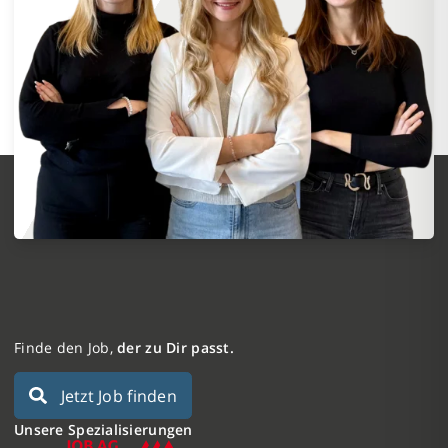
Finde den Job,
der zu Dir passt.
Jetzt Job finden
Unsere Spezialisierungen