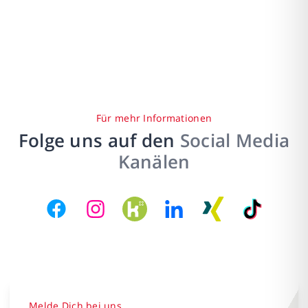
Für mehr Informationen
Folge uns auf den
Social Media
Kanälen
Melde Dich bei uns