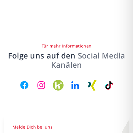
Für mehr Informationen
Folge uns auf den
Social Media
Kanälen
Melde Dich bei uns