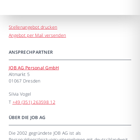
Stellenangebot drucken
Angebot per Mail versenden
ANSPRECHPARTNER
JOB AG Personal GmbH
Altmarkt 5
01067 Dresden
Silvia Vogel
T
+49 (351) 263598 12
ÜBER DIE JOB AG
Die 2002 gegründete JOB AG ist als
Personaldienstleistungsunternehmen mit deutschlandweit