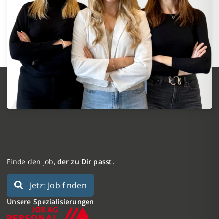
Finde den Job,
der zu Dir passt.
Jetzt Job finden
Unsere Spezialisierungen