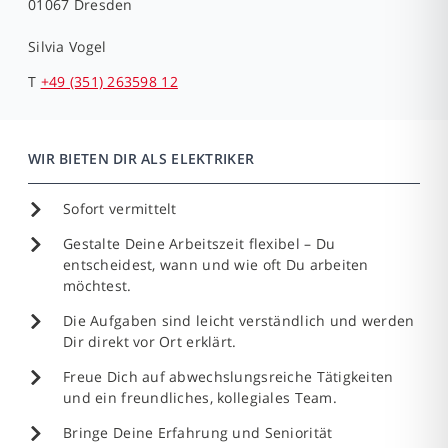
01067 Dresden
Silvia Vogel
T
+49 (351) 263598 12
WIR BIETEN DIR ALS ELEKTRIKER
Sofort vermittelt
Gestalte Deine Arbeitszeit flexibel – Du
entscheidest, wann und wie oft Du arbeiten
möchtest.
Die Aufgaben sind leicht verständlich und werden
Dir direkt vor Ort erklärt.
Freue Dich auf abwechslungsreiche Tätigkeiten
und ein freundliches, kollegiales Team.
Bringe Deine Erfahrung und Seniorität