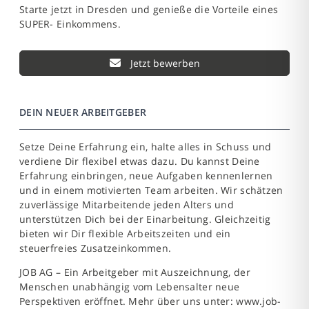
Starte jetzt in Dresden und genieße die Vorteile eines
SUPER- Einkommens.
Jetzt bewerben
DEIN NEUER ARBEITGEBER
Setze Deine Erfahrung ein, halte alles in Schuss und
verdiene Dir flexibel etwas dazu. Du kannst Deine
Erfahrung einbringen, neue Aufgaben kennenlernen
und in einem motivierten Team arbeiten. Wir schätzen
zuverlässige Mitarbeitende jeden Alters und
unterstützen Dich bei der Einarbeitung. Gleichzeitig
bieten wir Dir flexible Arbeitszeiten und ein
steuerfreies Zusatz­einkommen.
JOB AG – Ein Arbeitgeber mit Auszeichnung, der
Menschen unabhängig vom Lebensalter neue
Perspektiven eröffnet. Mehr über uns unter: www.job-