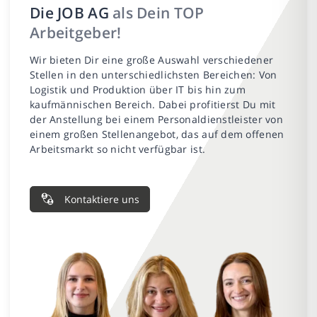
Die JOB AG
als Dein TOP
Arbeitgeber!
Wir bieten Dir eine große Auswahl verschiedener
Stellen in den unterschiedlichsten Bereichen: Von
Logistik und Produktion über IT bis hin zum
kaufmännischen Bereich. Dabei profitierst Du mit
der Anstellung bei einem Personaldienstleister von
einem großen Stellenangebot, das auf dem offenen
Arbeitsmarkt so nicht verfügbar ist.
Kontaktiere uns