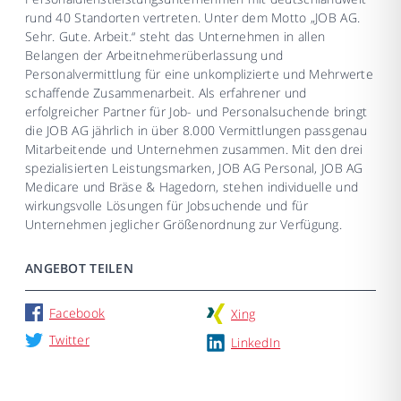
rund 40 Standorten vertreten. Unter dem Motto „JOB AG.
Sehr. Gute. Arbeit.“ steht das Unternehmen in allen
Belangen der Arbeitnehmerüberlassung und
Personalvermittlung für eine unkomplizierte und Mehrwerte
schaffende Zusammenarbeit. Als erfahrener und
erfolgreicher Partner für Job- und Personalsuchende bringt
die JOB AG jährlich in über 8.000 Vermittlungen passgenau
Mitarbeitende und Unternehmen zusammen. Mit den drei
spezialisierten Leistungsmarken, JOB AG Personal, JOB AG
Medicare und Bräse & Hagedorn, stehen individuelle und
wirkungsvolle Lösungen für Jobsuchende und für
Unternehmen jeglicher Größenordnung zur Verfügung.
ANGEBOT TEILEN
Facebook
Xing
Twitter
LinkedIn