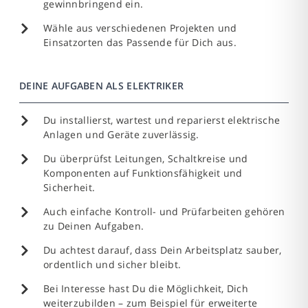
gewinnbringend ein.
Wähle aus verschiedenen Projekten und
Einsatzorten das Passende für Dich aus.
DEINE AUFGABEN ALS ELEKTRIKER
Du installierst, wartest und reparierst elektrische
Anlagen und Geräte zuverlässig.
Du überprüfst Leitungen, Schaltkreise und
Komponenten auf Funktionsfähigkeit und
Sicherheit.
Auch einfache Kontroll- und Prüfarbeiten gehören
zu Deinen Aufgaben.
Du achtest darauf, dass Dein Arbeitsplatz sauber,
ordentlich und sicher bleibt.
Bei Interesse hast Du die Möglichkeit, Dich
weiterzubilden – zum Beispiel für erweiterte