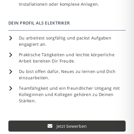
Installationen oder komplexe Anlagen.
DEIN PROFIL ALS ELEKTRIKER
Du arbeitest sorgfältig und packst Aufgaben
engagiert an.
Praktische Tätigkeiten und leichte körperliche
Arbeit bereiten Dir Freude.
Du bist offen dafür, Neues zu lernen und Dich
einzuarbeiten.
Teamfähigkeit und ein freundlicher Umgang mit
Kolleginnen und Kollegen gehören zu Deinen
Stärken.
Jetzt bewerben