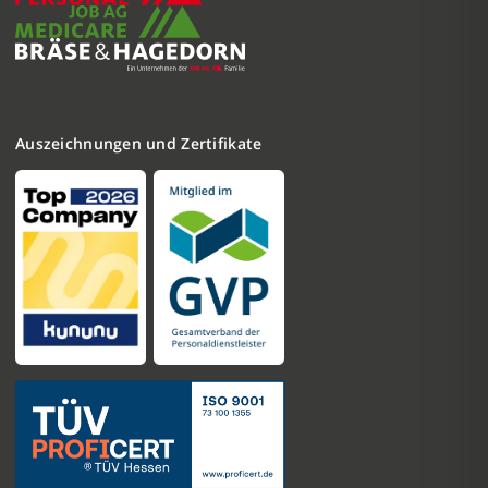
Auszeichnungen und Zertifikate