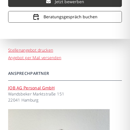
Jetzt bewerben
Beratungsgespräch buchen
Stellenangebot drucken
Angebot per Mail versenden
ANSPRECHPARTNER
JOB AG Personal GmbH
Wandsbeker Marktstraße 151
22041 Hamburg