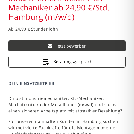
Mechaniker ab 24,90 €/Std.
Hamburg (m/w/d)
Ab 24,90 € Stundenlohn
Jetzt bewerben
Beratungsgespräch
DEIN EINSATZBETRIEB
Du bist Industriemechaniker, Kfz-Mechaniker,
Mechatroniker oder Metallbauer (m/w/d) und suchst
einen sicheren Arbeitsplatz mit attraktiver Bezahlung?
Für unseren namhaften Kunden in Hamburg suchen
wir motivierte Fachkräfte für die Montage moderner
Flurförderfahrzeuge. Freue Dich auf ein