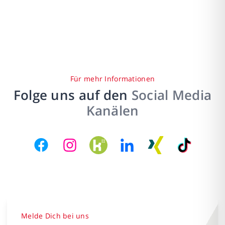
Für mehr Informationen
Folge uns auf den
Social Media
Kanälen
Melde Dich bei uns