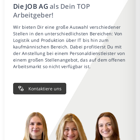
Die JOB AG
als Dein TOP
Arbeitgeber!
Wir bieten Dir eine große Auswahl verschiedener
Stellen in den unterschiedlichsten Bereichen: Von
Logistik und Produktion über IT bis hin zum
kaufmännischen Bereich. Dabei profitierst Du mit
der Anstellung bei einem Personaldienstleister von
einem großen Stellenangebot, das auf dem offenen
Arbeitsmarkt so nicht verfügbar ist.
Kontaktiere uns