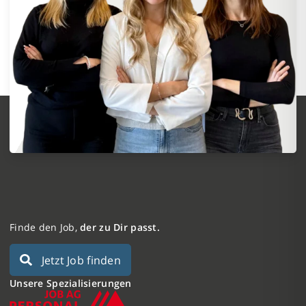
Finde den Job,
der zu Dir passt.
Jetzt Job finden
Unsere Spezialisierungen