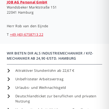
JOB AG Personal GmbH
Wandsbeker Marktstraße 151
22041 Hamburg
Herr
Rob van den Eijnde
T
+49 (40) 6758713 22
WIR BIETEN DIR ALS INDUSTRIEMECHANIKER / KFZ-
MECHANIKER AB 24,90 €/STD. HAMBURG
Attraktiver Stundenlohn ab 22,67 €
Unbefristeter Arbeitsvertrag
Urlaubs- und Weihnachtsgeld
Deutschlandticket zur beruflichen und privaten
Nutzung