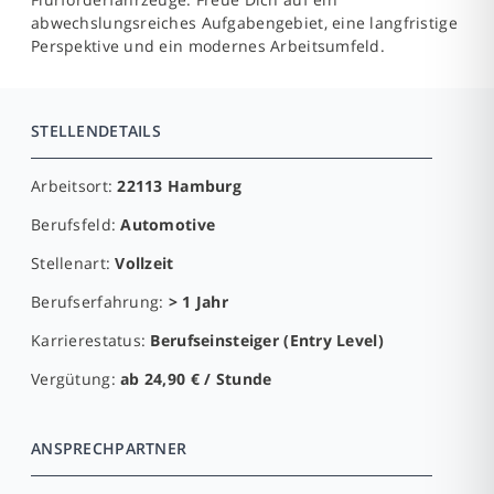
abwechslungsreiches Aufgabengebiet, eine langfristige
Perspektive und ein modernes Arbeitsumfeld.
STELLENDETAILS
Arbeitsort:
22113 Hamburg
Berufsfeld:
Automotive
Stellenart:
Vollzeit
Berufserfahrung:
> 1 Jahr
Karrierestatus:
Berufseinsteiger (Entry Level)
Vergütung:
ab 24,90 € / Stunde
ANSPRECHPARTNER