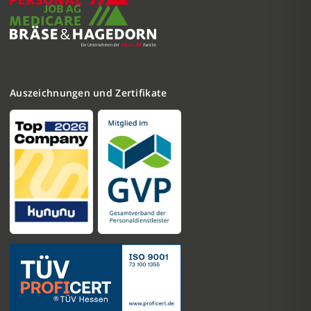
Auszeichnungen und Zertifikate