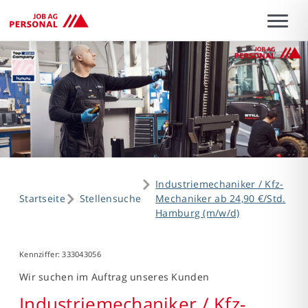
Industriemechaniker / Kfz-
Startseite
Stellensuche
Mechaniker ab 24,90 €/Std.
Hamburg (m/w/d)
Kennziffer: 333043056
Wir suchen im Auftrag unseres Kunden
Industriemechaniker / Kfz-