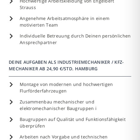
Hochwertige Arbeitskleidung von Engelbert
Strauss
Angenehme Arbeitsatmosphäre in einem
motivierten Team
Individuelle Betreuung durch Deinen persönlichen
Ansprechpartner
DEINE AUFGABEN ALS INDUSTRIEMECHANIKER / KFZ-
MECHANIKER AB 24,90 €/STD. HAMBURG
Montage von modernen und hochwertigen
Flurförderfahrzeugen
Zusammenbau mechanischer und
elektromechanischer Baugruppen i
Baugruppen auf Qualität und Funktionsfähigkeit
überprüfen
Arbeiten nach Vorgabe und technischen