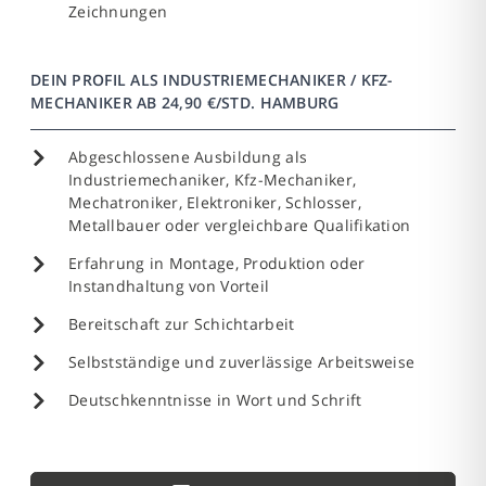
Zeichnungen
DEIN PROFIL ALS INDUSTRIEMECHANIKER / KFZ-
MECHANIKER AB 24,90 €/STD. HAMBURG
Abgeschlossene Ausbildung als
Industriemechaniker, Kfz-Mechaniker,
Mechatroniker, Elektroniker, Schlosser,
Metallbauer oder vergleichbare Qualifikation
Erfahrung in Montage, Produktion oder
Instandhaltung von Vorteil
Bereitschaft zur Schichtarbeit
Selbstständige und zuverlässige Arbeitsweise
Deutschkenntnisse in Wort und Schrift