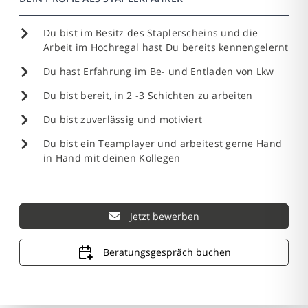
Du bist im Besitz des Staplerscheins und die
Arbeit im Hochregal hast Du bereits kennengelernt
Du hast Erfahrung im Be- und Entladen von Lkw
Du bist bereit, in 2 -3 Schichten zu arbeiten
Du bist zuverlässig und motiviert
Du bist ein Teamplayer und arbeitest gerne Hand
in Hand mit deinen Kollegen
Jetzt bewerben
Beratungsgespräch buchen