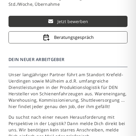
Std./Woche, Übernahme
Jetzt bewerben
Beratungsgespräch
DEIN NEUER ARBEITGEBER
Unser langjähriger Partner führt am Standort Krefeld-
Uerdingen sowie Mülheim a.d.R. umfangreiche
Dienstleistungen in der Produktionslogistik für DEN
Hersteller von Schienenfahrzeugen aus. Wareneingang,
Warehousing, Kommissionierung, Shuttleversorgung ...
hier findet jeder genau den Job, der ihm gefällt!
Du suchst nach einer neuen Herausforderung mit
Perspektive in der Logistik? Dann melde Dich direkt bei
uns. Wir benötigen kein starres Anschreiben, melde