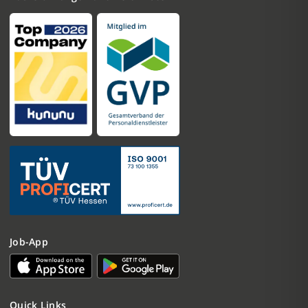
Job-App
Quick Links