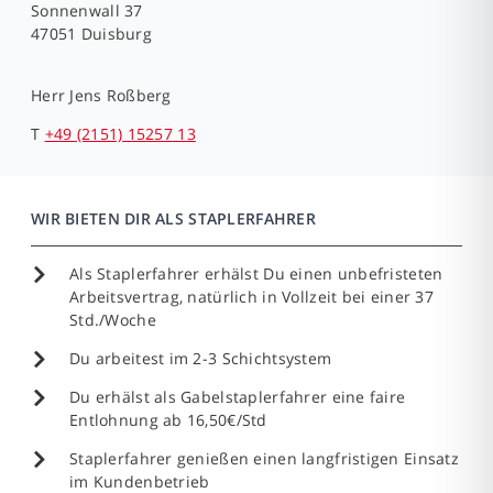
Sonnenwall 37
47051 Duisburg
Herr
Jens Roßberg
T
+49 (2151) 15257 13
WIR BIETEN DIR ALS STAPLERFAHRER
Als Staplerfahrer erhälst Du einen unbefristeten
Arbeitsvertrag, natürlich in Vollzeit bei einer 37
Std./Woche
Du arbeitest im 2-3 Schichtsystem
Du erhälst als Gabelstaplerfahrer eine faire
Entlohnung ab 16,50€/Std
Staplerfahrer genießen einen langfristigen Einsatz
im Kundenbetrieb