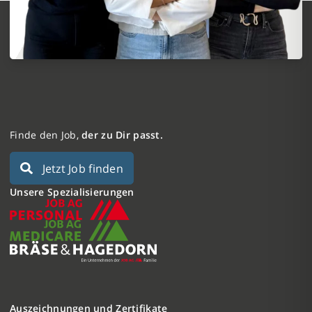
Finde den Job,
der zu Dir passt.
Jetzt Job finden
Unsere Spezialisierungen
Auszeichnungen und Zertifikate