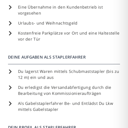
Eine Übernahme in den Kundenbetrieb ist
vorgesehen
Urlaubs- und Weihnachtsgeld
Kostenfreie Parkplätze vor Ort und eine Haltestelle
vor der Tür
DEINE AUFGABEN ALS STAPLERFAHRER
Du lagerst Waren mittels Schubmaststapler (bis zu
12 m) ein und aus
Du erledigst die Versandabfertigung durch die
Bearbeitung von Kommissionieraufträgen
Als Gabelstaplerfahrer Be- und Entlädst Du Lkw
mittels Gabelstapler
DEIN PROFIL ALS STAPLERFAHRER