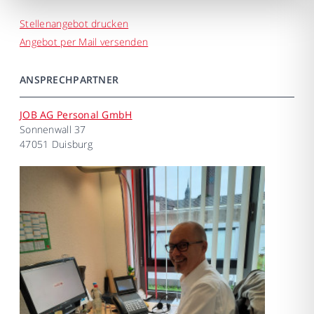
Stellenangebot drucken
Angebot per Mail versenden
ANSPRECHPARTNER
JOB AG Personal GmbH
Sonnenwall 37
47051 Duisburg