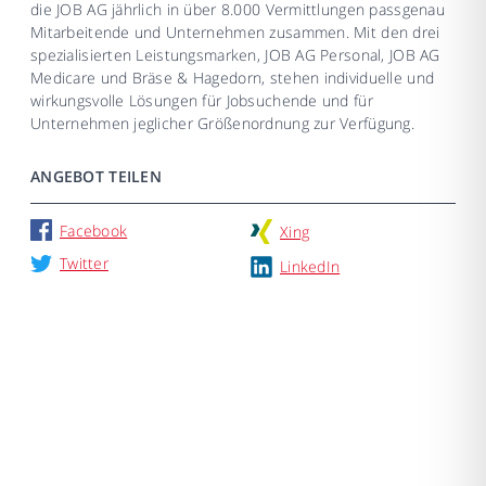
die JOB AG jährlich in über 8.000 Vermittlungen passgenau
Mitarbeitende und Unternehmen zusammen. Mit den drei
spezialisierten Leistungsmarken, JOB AG Personal, JOB AG
Medicare und Bräse & Hagedorn, stehen individuelle und
wirkungsvolle Lösungen für Jobsuchende und für
Unternehmen jeglicher Größenordnung zur Verfügung.
ANGEBOT TEILEN
Facebook
Xing
Twitter
LinkedIn