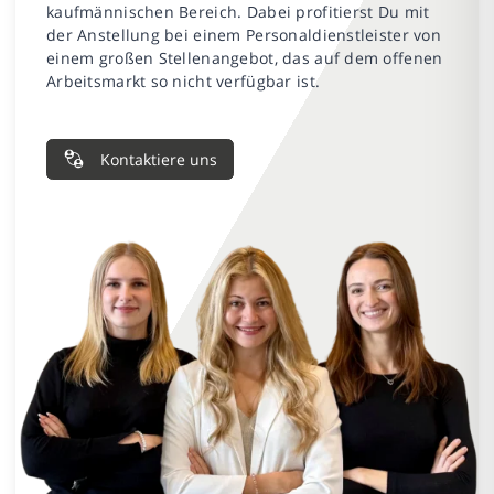
kaufmännischen Bereich. Dabei profitierst Du mit
der Anstellung bei einem Personaldienstleister von
einem großen Stellenangebot, das auf dem offenen
Arbeitsmarkt so nicht verfügbar ist.
Kontaktiere uns