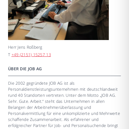
Herr
Jens Roßberg
T
+49 (2151) 15257 13
ÜBER DIE JOB AG
Die 2002 gegründete JOB AG ist als
Personaldienstleistungsunternehmen mit deutschlandweit
rund 40 Standorten vertreten. Unter dem Motto „JOB AG.
Sehr. Gute. Arbeit.“ steht das Unternehmen in allen
Belangen der Arbeitnehmerüberlassung und
Personalvermittlung für eine unkomplizierte und Mehrwerte
schaffende Zusammenarbeit. Als erfahrener und
erfolgreicher Partner für Job- und Personalsuchende bringt