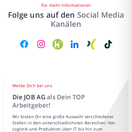
Für mehr Informationen
Folge uns auf den
Social Media
Kanälen
Melde Dich bei uns
Die JOB AG
als Dein TOP
Arbeitgeber!
Wir bieten Dir eine große Auswahl verschiedener
Stellen in den unterschiedlichsten Bereichen: Von
Logistik und Produktion über IT bis hin zum