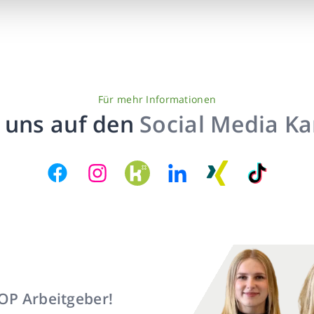
Für mehr Informationen
 uns auf den
Social Media K
TOP Arbeitgeber!