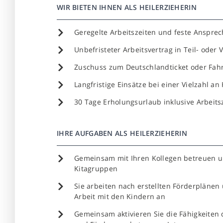
WIR BIETEN IHNEN ALS HEILERZIEHERIN
Geregelte Arbeitszeiten und feste Anspre
Unbefristeter Arbeitsvertrag in Teil- oder V
Zuschuss zum Deutschlandticket oder Fahr
Langfristige Einsätze bei einer Vielzahl 
30 Tage Erholungsurlaub inklusive Arbeitsz
IHRE AUFGABEN ALS HEILERZIEHERIN
Gemeinsam mit Ihren Kollegen betreuen und
Kitagruppen
Sie arbeiten nach erstellten Förderplänen
Arbeit mit den Kindern an
Gemeinsam aktivieren Sie die Fähigkeiten