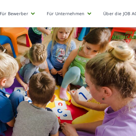
Für Bewerber
Für Unternehmen
Über die JOB A