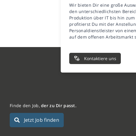
Wir bieten Dir eine große Ausw
den unterschiedlichsten Bereic
Produktion über IT bis hin zu
profitierst Du mit der Anstellu
Personaldienstleister von eine
auf dem offenen Arbeitsmarkt so
Kontaktiere uns
Finde den Job,
der zu Dir passt.
Jetzt Job finden