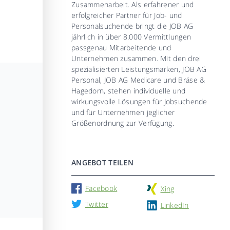
Zusammenarbeit. Als erfahrener und
erfolgreicher Partner für Job- und
Personalsuchende bringt die JOB AG
jährlich in über 8.000 Vermittlungen
passgenau Mitarbeitende und
Unternehmen zusammen. Mit den drei
spezialisierten Leistungsmarken, JOB AG
Personal, JOB AG Medicare und Bräse &
Hagedorn, stehen individuelle und
wirkungsvolle Lösungen für Jobsuchende
und für Unternehmen jeglicher
Größenordnung zur Verfügung.
ANGEBOT TEILEN
Facebook
Xing
Twitter
LinkedIn