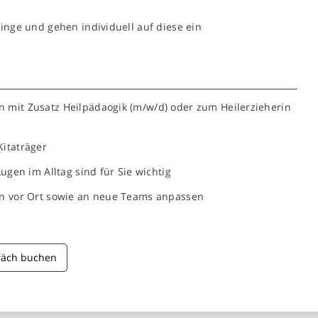
inge und gehen individuell auf diese ein
 mit Zusatz Heilpädaogik (m/w/d) oder zum Heilerzieherin
Kitaträger
ugen im Alltag sind für Sie wichtig
en vor Ort sowie an neue Teams anpassen
räch buchen