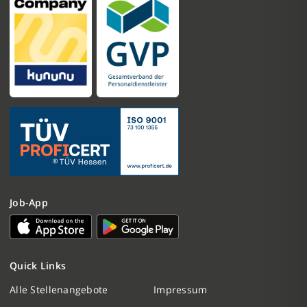
Job-App
Quick Links
Nachricht schreiben
Alle Stellenangebote
Impressum