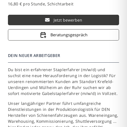
16,80 € pro Stunde, Schichtarbeit
Jetzt bewerben
Beratungsgespräch
DEIN NEUER ARBEITGEBER
Du bist ein erfahrener Staplerfahrer (m/w/d) und
suchst eine neue Herausforderung in der Logistik? Für
unseren renommierten Kunden am Standort Krefeld-
Uerdingen und Mülheim an der Ruhr suchen wir ab
sofort motivierte Gabelstaplerfahrer (m/w/d) in Vollzeit.
Unser langjähriger Partner führt umfangreiche
Dienstleistungen in der Produktionslogistik für DEN
Hersteller von Schienenfahrzeugen aus. Wareneingang,
Warehousing, Kommissionierung, Shuttleversorgung ...