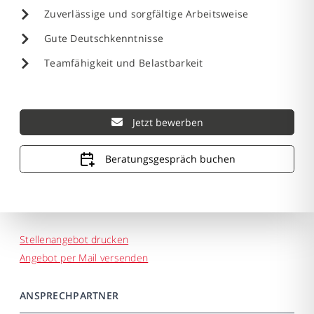
Zuverlässige und sorgfältige Arbeitsweise
Gute Deutschkenntnisse
Teamfähigkeit und Belastbarkeit
Jetzt bewerben
Beratungsgespräch buchen
Stellenangebot drucken
Angebot per Mail versenden
ANSPRECHPARTNER