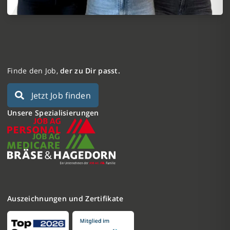
Finde den Job,
der zu Dir passt.
Jetzt Job finden
Unsere Spezialisierungen
Auszeichnungen und Zertifikate