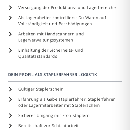
Versorgung der Produktions- und Lagerbereiche
Als Lagerabeiter kontrollierst Du Waren auf
Vollständigkeit und Beschädigungen
Arbeiten mit Handscannern und
Lagerverwaltungssystemen
Einhaltung der Sicherheits- und
Qualitätsstandards
DEIN PROFIL ALS STAPLERFAHRER LOGISTIK
Gültiger Staplerschein
Erfahrung als Gabelstaplerfahrer, Staplerfahrer
oder Lagermitarbeiter mit Staplerschein
Sicherer Umgang mit Frontstaplern
Bereitschaft zur Schichtarbeit