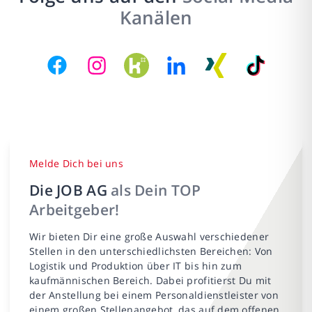
Kanälen
Melde Dich bei uns
Die JOB AG
als Dein TOP
Arbeitgeber!
Wir bieten Dir eine große Auswahl verschiedener
Stellen in den unterschiedlichsten Bereichen: Von
Logistik und Produktion über IT bis hin zum
kaufmännischen Bereich. Dabei profitierst Du mit
der Anstellung bei einem Personaldienstleister von
einem großen Stellenangebot, das auf dem offenen