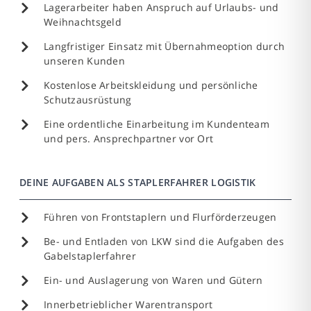
Lagerarbeiter haben Anspruch auf Urlaubs- und
Weihnachtsgeld
Langfristiger Einsatz mit Übernahmeoption durch
unseren Kunden
Kostenlose Arbeitskleidung und persönliche
Schutzausrüstung
Eine ordentliche Einarbeitung im Kundenteam
und pers. Ansprechpartner vor Ort
DEINE AUFGABEN ALS STAPLERFAHRER LOGISTIK
Führen von Frontstaplern und Flurförderzeugen
Be- und Entladen von LKW sind die Aufgaben des
Gabelstaplerfahrer
Ein- und Auslagerung von Waren und Gütern
Innerbetrieblicher Warentransport