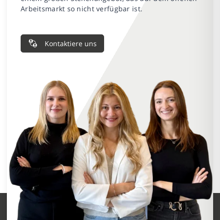
Arbeitsmarkt so nicht verfügbar ist.
Kontaktiere uns