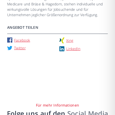
Medicare und Bräse & Hagedorn, stehen individuelle und
wirkungsvolle Lösungen für Jobsuchende und für
Unternehmen jeglicher Größenordnung zur Verfügung.
ANGEBOT TEILEN
Facebook
Xing
Twitter
LinkedIn
Für mehr Informationen
Folge uns auf den
Social Media