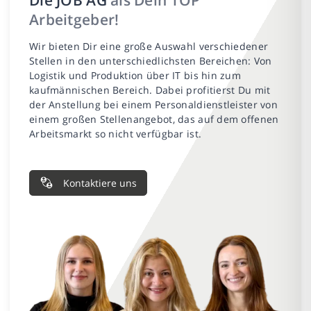
Arbeitgeber!
Wir bieten Dir eine große Auswahl verschiedener
Stellen in den unterschiedlichsten Bereichen: Von
Logistik und Produktion über IT bis hin zum
kaufmännischen Bereich. Dabei profitierst Du mit
der Anstellung bei einem Personaldienstleister von
einem großen Stellenangebot, das auf dem offenen
Arbeitsmarkt so nicht verfügbar ist.
Kontaktiere uns