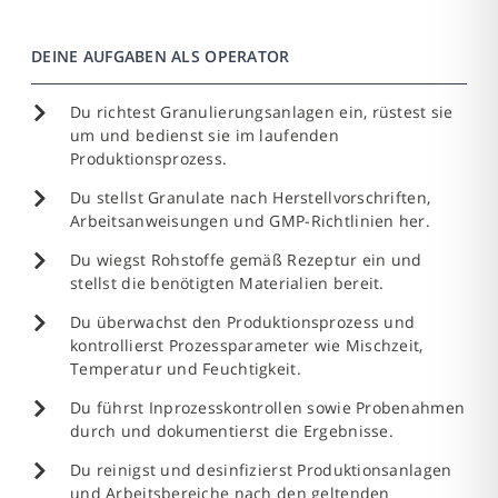
DEINE AUFGABEN ALS OPERATOR
Du richtest Granulierungsanlagen ein, rüstest sie
um und bedienst sie im laufenden
Produktionsprozess.
Du stellst Granulate nach Herstellvorschriften,
Arbeitsanweisungen und GMP-Richtlinien her.
Du wiegst Rohstoffe gemäß Rezeptur ein und
stellst die benötigten Materialien bereit.
Du überwachst den Produktionsprozess und
kontrollierst Prozessparameter wie Mischzeit,
Temperatur und Feuchtigkeit.
Du führst Inprozesskontrollen sowie Probenahmen
durch und dokumentierst die Ergebnisse.
Du reinigst und desinfizierst Produktionsanlagen
und Arbeitsbereiche nach den geltenden