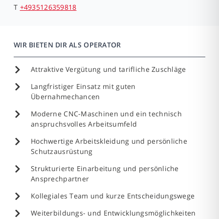
T
+4935126359818
WIR BIETEN DIR ALS OPERATOR
Attraktive Vergütung und tarifliche Zuschläge
Langfristiger Einsatz mit guten
Übernahmechancen
Moderne CNC-Maschinen und ein technisch
anspruchsvolles Arbeitsumfeld
Hochwertige Arbeitskleidung und persönliche
Schutzausrüstung
Strukturierte Einarbeitung und persönliche
Ansprechpartner
Kollegiales Team und kurze Entscheidungswege
Weiterbildungs- und Entwicklungsmöglichkeiten