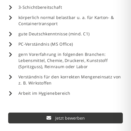
3-Schichtbereitschaft
körperlich normal belastbar u. a. für Karton- &
Containertransport
gute Deutschkenntnisse (mind. C1)
PC-Verständnis (MS Office)
gern Vorerfahrung in folgenden Branchen:
Lebensmittel, Chemie, Druckerei, Kunststoff
(Spritzguss), Reinraum oder Labor
Verständnis für den korrekten Mengeneinsatz von
z. B. Wirkstoffen
Arbeit im Hygienebereich
Jetzt bewerben