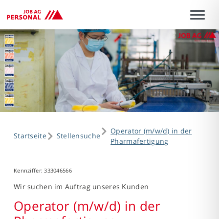
Operator (m/w/d) in der
Startseite
Stellensuche
Pharmafertigung
Kennziffer: 333046566
Wir suchen im Auftrag unseres Kunden
Operator (m/w/d) in der