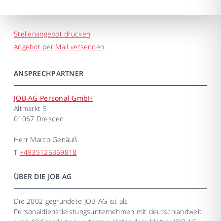
Stellenangebot drucken
Angebot per Mail versenden
ANSPRECHPARTNER
JOB AG Personal GmbH
Altmarkt 5
01067 Dresden
Herr
Marco Genäuß
T
+4935126359818
ÜBER DIE JOB AG
Die 2002 gegründete JOB AG ist als
Personaldienstleistungsunternehmen mit deutschlandweit