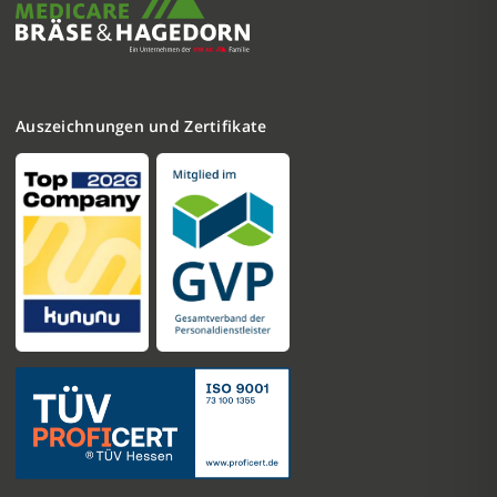
Auszeichnungen und Zertifikate