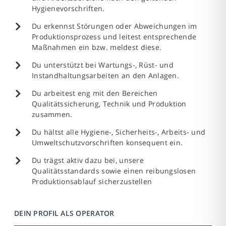
Hygienevorschriften.
Du erkennst Störungen oder Abweichungen im
Produktionsprozess und leitest entsprechende
Maßnahmen ein bzw. meldest diese.
Du unterstützt bei Wartungs-, Rüst- und
Instandhaltungsarbeiten an den Anlagen.
Du arbeitest eng mit den Bereichen
Qualitätssicherung, Technik und Produktion
zusammen.
Du hältst alle Hygiene-, Sicherheits-, Arbeits- und
Umweltschutzvorschriften konsequent ein.
Du trägst aktiv dazu bei, unsere
Qualitätsstandards sowie einen reibungslosen
Produktionsablauf sicherzustellen
DEIN PROFIL ALS OPERATOR