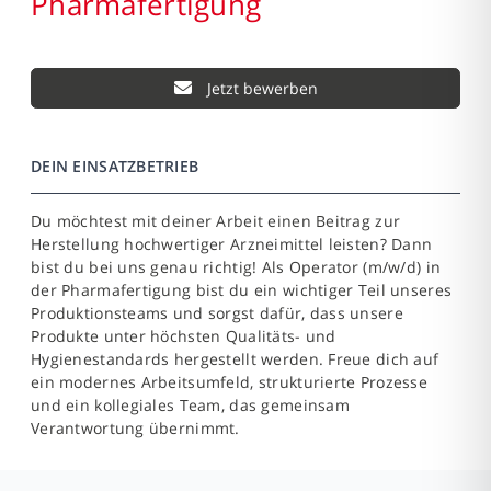
Pharmafertigung
Jetzt bewerben
DEIN EINSATZBETRIEB
Du möchtest mit deiner Arbeit einen Beitrag zur
Herstellung hochwertiger Arzneimittel leisten? Dann
bist du bei uns genau richtig! Als Operator (m/w/d) in
der Pharmafertigung bist du ein wichtiger Teil unseres
Produktionsteams und sorgst dafür, dass unsere
Produkte unter höchsten Qualitäts- und
Hygienestandards hergestellt werden. Freue dich auf
ein modernes Arbeitsumfeld, strukturierte Prozesse
und ein kollegiales Team, das gemeinsam
Verantwortung übernimmt.