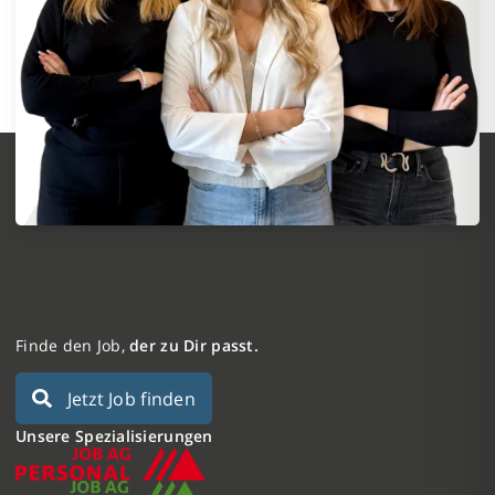
Finde den Job,
der zu Dir passt.
Jetzt Job finden
Unsere Spezialisierungen