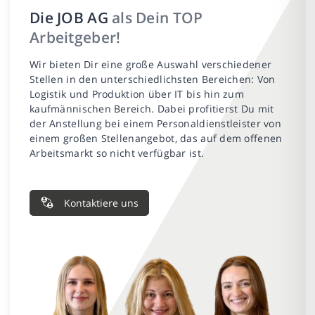
Die JOB AG
als Dein TOP
Arbeitgeber!
Wir bieten Dir eine große Auswahl verschiedener
Stellen in den unterschiedlichsten Bereichen: Von
Logistik und Produktion über IT bis hin zum
kaufmännischen Bereich. Dabei profitierst Du mit
der Anstellung bei einem Personaldienstleister von
einem großen Stellenangebot, das auf dem offenen
Arbeitsmarkt so nicht verfügbar ist.
Kontaktiere uns