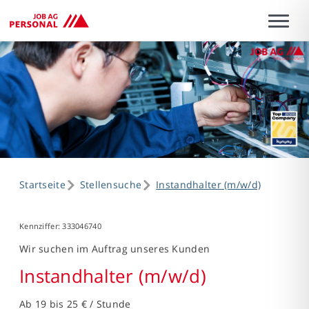
Startseite
Stellensuche
Instandhalter (m/w/d)
Kennziffer: 333046740
Wir suchen im Auftrag unseres Kunden
Instandhalter (m/w/d)
Ab 19 bis 25 € / Stunde