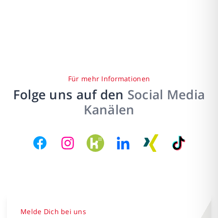
Für mehr Informationen
Folge uns auf den
Social Media
Kanälen
Melde Dich bei uns