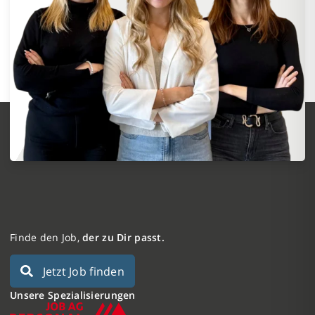
Finde den Job,
der zu Dir passt.
Jetzt Job finden
Unsere Spezialisierungen