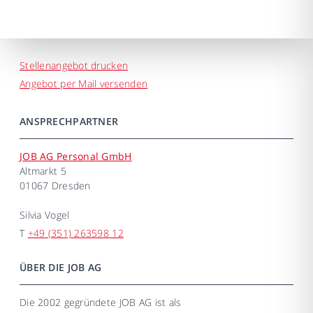
Stellenangebot drucken
Angebot per Mail versenden
ANSPRECHPARTNER
JOB AG Personal GmbH
Altmarkt 5
01067 Dresden
Silvia Vogel
T
+49 (351) 263598 12
ÜBER DIE JOB AG
Die 2002 gegründete JOB AG ist als