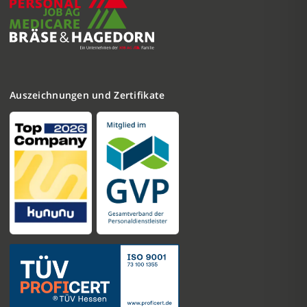
Auszeichnungen und Zertifikate