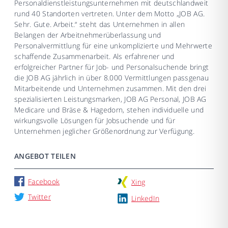
Personaldienstleistungsunternehmen mit deutschlandweit
rund 40 Standorten vertreten. Unter dem Motto „JOB AG.
Sehr. Gute. Arbeit.“ steht das Unternehmen in allen
Belangen der Arbeitnehmerüberlassung und
Personalvermittlung für eine unkomplizierte und Mehrwerte
schaffende Zusammenarbeit. Als erfahrener und
erfolgreicher Partner für Job- und Personalsuchende bringt
die JOB AG jährlich in über 8.000 Vermittlungen passgenau
Mitarbeitende und Unternehmen zusammen. Mit den drei
spezialisierten Leistungsmarken, JOB AG Personal, JOB AG
Medicare und Bräse & Hagedorn, stehen individuelle und
wirkungsvolle Lösungen für Jobsuchende und für
Unternehmen jeglicher Größenordnung zur Verfügung.
ANGEBOT TEILEN
Facebook
Xing
Twitter
LinkedIn