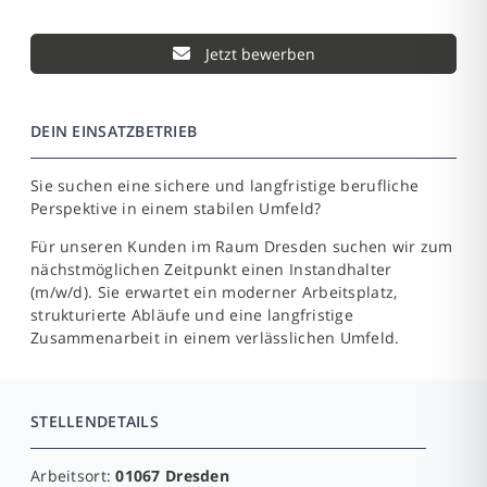
Jetzt bewerben
DEIN EINSATZBETRIEB
Sie suchen eine sichere und langfristige berufliche
Perspektive in einem stabilen Umfeld?
Für unseren Kunden im Raum Dresden suchen wir zum
nächstmöglichen Zeitpunkt einen Instandhalter
(m/w/d). Sie erwartet ein moderner Arbeitsplatz,
strukturierte Abläufe und eine langfristige
Zusammenarbeit in einem verlässlichen Umfeld.
STELLENDETAILS
Arbeitsort:
01067 Dresden