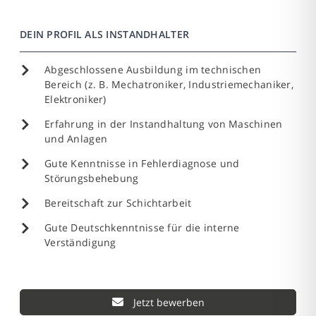
DEIN PROFIL ALS INSTANDHALTER
Abgeschlossene Ausbildung im technischen
Bereich (z. B. Mechatroniker, Industriemechaniker,
Elektroniker)
Erfahrung in der Instandhaltung von Maschinen
und Anlagen
Gute Kenntnisse in Fehlerdiagnose und
Störungsbehebung
Bereitschaft zur Schichtarbeit
Gute Deutschkenntnisse für die interne
Verständigung
Jetzt bewerben