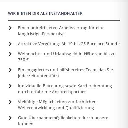
WIR BIETEN DIR ALS INSTANDHALTER
Einen unbefristeten Arbeitsvertrag für eine
langfristige Perspektive
Attraktive Vergütung: Ab 19 bis 25 Euro pro Stunde
Weihnachts- und Urlaubsgeld in Höhe von bis zu
750 €
Ein engagiertes und hilfsbereites Team, das Sie
jederzeit unterstützt
Individuelle Betreuung sowie Karriereberatung
durch erfahrene Ansprechpartner
Vielfältige Möglichkeiten zur fachlichen
Weiterentwicklung und Qualifizierung
Gute Übernahmemöglichkeiten durch unsere
Kunden