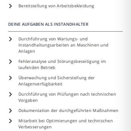
Bereitstellung von Arbeitsbekleidung
DEINE AUFGABEN ALS INSTANDHALTER
Durchführung von Wartungs- und
Instandhaltungsarbeiten an Maschinen und
Anlagen
Fehleranalyse und Störungsbeseitigung im
laufenden Betrieb
Überwachung und Sicherstellung der
Anlagenverfügbarkeit
Durchführung von Prüfungen nach technischen
Vorgaben
Dokumentation der durchgeführten Maßnahmen
Mitarbeit bei Optimierungen und technischen
Verbesserungen