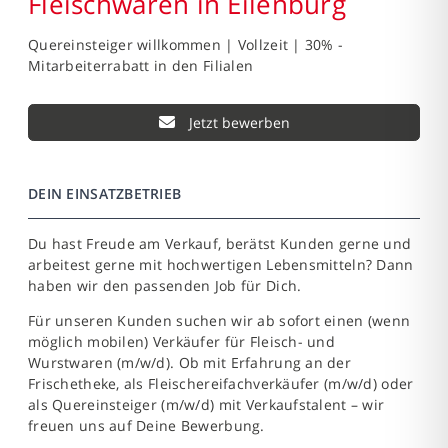
Fleischwaren in Eilenburg
Quereinsteiger willkommen | Vollzeit | 30% -
Mitarbeiterrabatt in den Filialen
Jetzt bewerben
DEIN EINSATZBETRIEB
Du hast Freude am Verkauf, berätst Kunden gerne und
arbeitest gerne mit hochwertigen Lebensmitteln? Dann
haben wir den passenden Job für Dich.
Für unseren Kunden suchen wir ab sofort einen (wenn
möglich mobilen) Verkäufer für Fleisch- und
Wurstwaren (m/w/d). Ob mit Erfahrung an der
Frischetheke, als Fleischereifachverkäufer (m/w/d) oder
als Quereinsteiger (m/w/d) mit Verkaufstalent – wir
freuen uns auf Deine Bewerbung.