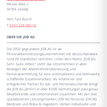
Messe-Allee 2
04356 Leipzig
Herr
Toni Busch
T
0151 538 580 10
ÜBER DIE JOB AG
Die 2002 gegründete JOB AG ist als
Personaldienstleistungsunternehmen mit deutschlandweit
rund 40 Standorten vertreten. Unter dem Motto „JOB AG.
Sehr. Gute. Arbeit.“ steht das Unternehmen in allen
Belangen der Arbeitnehmerüberlassung und
Personalvermittlung für eine unkomplizierte und Mehrwerte
schaffende Zusammenarbeit. Als erfahrener und
erfolgreicher Partner für Job- und Personalsuchende bringt
die JOB AG jährlich in über 8.000 Vermittlungen passgenau
Mitarbeitende und Unternehmen zusammen. Mit den drei
spezialisierten Leistungsmarken, JOB AG Personal, JOB AG
Medicare und Bräse & Hagedorn, stehen individuelle und