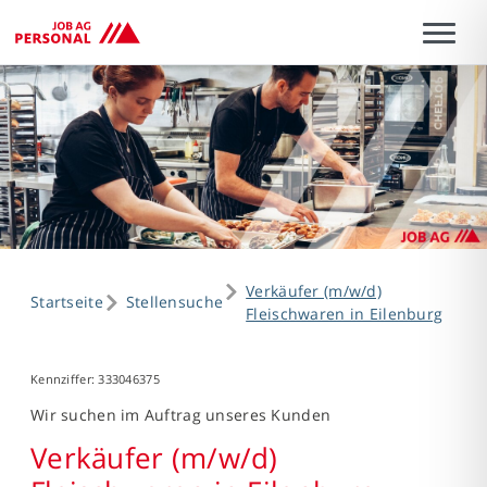
Verkäufer (m/w/d)
Startseite
Stellensuche
Fleischwaren in Eilenburg
Kennziffer: 333046375
Wir suchen im Auftrag unseres Kunden
Verkäufer (m/w/d)