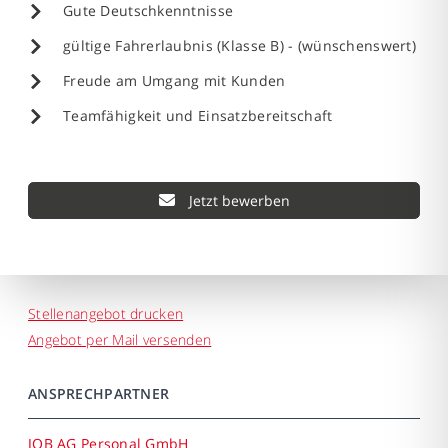
Gute Deutschkenntnisse
gültige Fahrerlaubnis (Klasse B) - (wünschenswert)
Freude am Umgang mit Kunden
Teamfähigkeit und Einsatzbereitschaft
Jetzt bewerben
Stellenangebot drucken
Angebot per Mail versenden
ANSPRECHPARTNER
JOB AG Personal GmbH