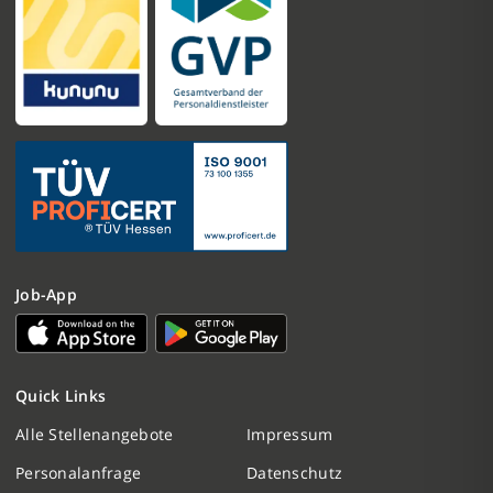
Job-App
Quick Links
Nachricht schreiben
Alle Stellenangebote
Impressum
Personalanfrage
Datenschutz
Initiativbewerbung