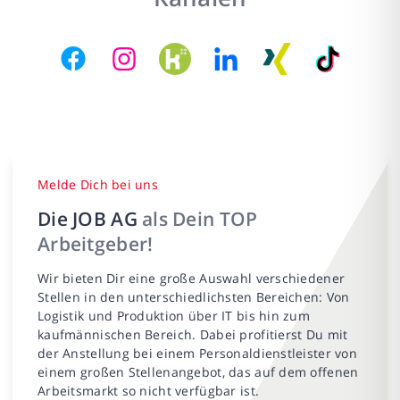
Melde Dich bei uns
Die JOB AG
als Dein TOP
Arbeitgeber!
Wir bieten Dir eine große Auswahl verschiedener
Stellen in den unterschiedlichsten Bereichen: Von
Logistik und Produktion über IT bis hin zum
kaufmännischen Bereich. Dabei profitierst Du mit
der Anstellung bei einem Personaldienstleister von
einem großen Stellenangebot, das auf dem offenen
Arbeitsmarkt so nicht verfügbar ist.