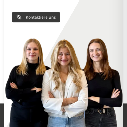
Kontaktiere uns