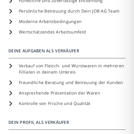
Pünktliche und zuverlässige Entlohnung
Persönliche Betreuung durch Dein JOB AG Team
Moderne Arbeitsbedingungen
Wertschätzendes Arbeitsumfeld
DEINE AUFGABEN ALS VERKÄUFER
Verkauf von Fleisch- und Wurstwaren in mehreren
Fillialen in deinem Umkreis
Freundliche Beratung und Betreuung der Kunden
Ansprechende Präsentation der Waren
Kontrolle von Frische und Qualität
DEIN PROFIL ALS VERKÄUFER