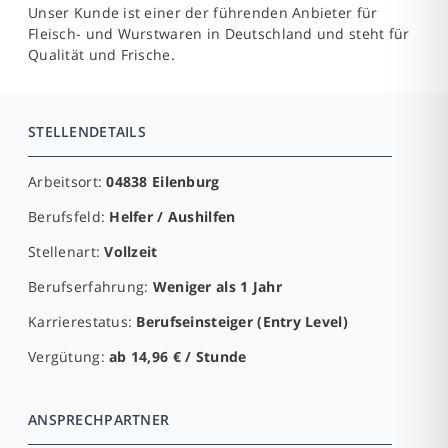
Unser Kunde ist einer der führenden Anbieter für
Fleisch- und Wurstwaren in Deutschland und steht für
Qualität und Frische.
STELLENDETAILS
Arbeitsort:
04838 Eilenburg
Berufsfeld:
Helfer / Aushilfen
Stellenart:
Vollzeit
Berufserfahrung:
Weniger als 1 Jahr
Karrierestatus:
Berufseinsteiger (Entry Level)
Vergütung:
ab 14,96 € / Stunde
ANSPRECHPARTNER