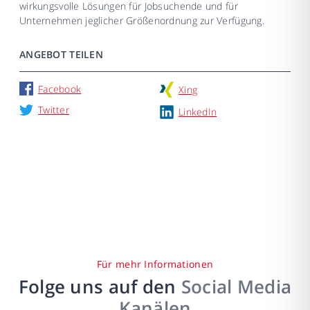
wirkungsvolle Lösungen für Jobsuchende und für
Unternehmen jeglicher Größenordnung zur Verfügung.
ANGEBOT TEILEN
Facebook
Xing
Twitter
LinkedIn
Für mehr Informationen
Folge uns auf den
Social Media
Kanälen