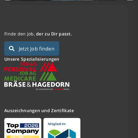
Finde den Job,
der zu Dir passt.
Jetzt Job finden
Unsere Spezialisierungen
Auszeichnungen und Zertifikate