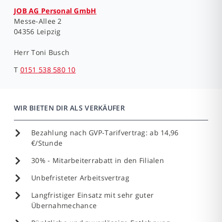
JOB AG Personal GmbH
Messe-Allee 2
04356 Leipzig
Herr
Toni Busch
T
0151 538 580 10
WIR BIETEN DIR ALS VERKÄUFER
Bezahlung nach GVP-Tarifvertrag: ab 14,96
€/Stunde
30% - Mitarbeiterrabatt in den Filialen
Unbefristeter Arbeitsvertrag
Langfristiger Einsatz mit sehr guter
Übernahmechance